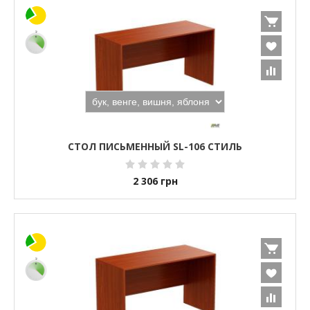
СТОЛ ПИСЬМЕННЫЙ SL-106 СТИЛЬ
2 306
грн