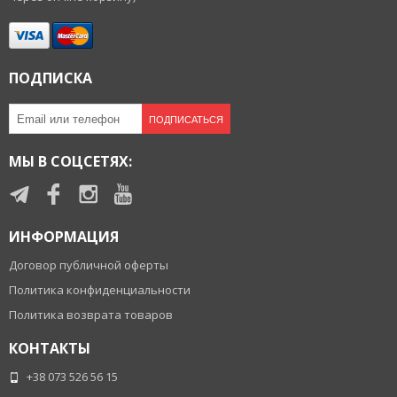
ПОДПИСКА
ПОДПИСАТЬСЯ
МЫ В СОЦСЕТЯХ:
ИНФОРМАЦИЯ
Договор публичной оферты
Политика конфиденциальности
Политика возврата товаров
КОНТАКТЫ
+38 073 526 56 15