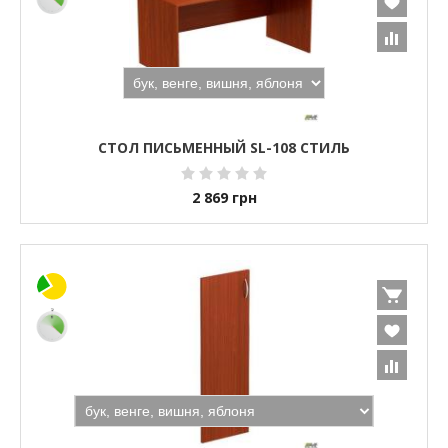
СТОЛ ПИСЬМЕННЫЙ SL-108 СТИЛЬ
2 869
грн