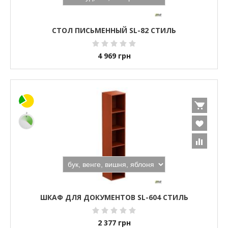
СТОЛ ПИСЬМЕННЫЙ SL-82 СТИЛЬ
4 969
грн
ШКАФ ДЛЯ ДОКУМЕНТОВ SL-604 СТИЛЬ
2 377
грн