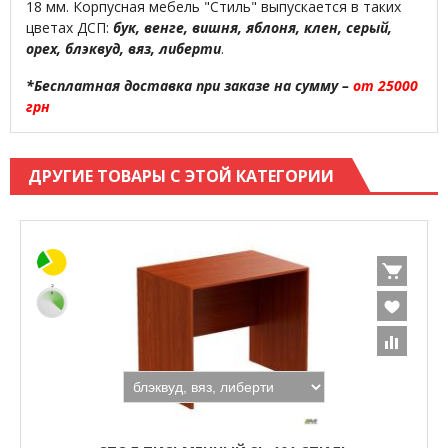
18 мм. Корпусная мебель "Стиль" выпускается в таких
цветах ДСП:
бук, венге, вишня, яблоня, клен, серый,
орех, блэквуд, вяз, либерти
.
*Бесплатная доставка при заказе на сумму –
от 25000
грн
ДРУГИЕ ТОВАРЫ С ЭТОЙ КАТЕГОРИИ