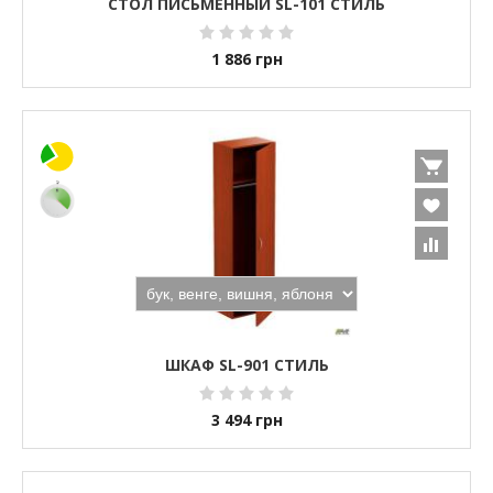
СТОЛ ПИСЬМЕННЫЙ SL-101 СТИЛЬ
1 886
грн
ШКАФ SL-901 СТИЛЬ
3 494
грн