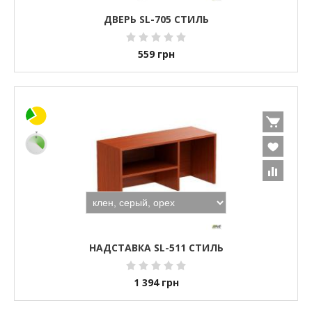
ДВЕРЬ SL-705 СТИЛЬ
559
грн
НАДСТАВКА SL-511 СТИЛЬ
1 394
грн