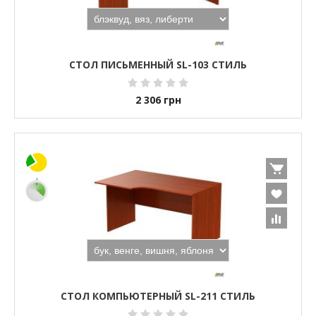
СТОЛ ПИСЬМЕННЫЙ SL-103 СТИЛЬ
2 306
грн
СТОЛ КОМПЬЮТЕРНЫЙ SL-211 СТИЛЬ