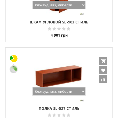
ШКАФ УГЛОВОЙ SL-903 СТИЛЬ
4 901
грн
ПОЛКА SL-527 СТИЛЬ