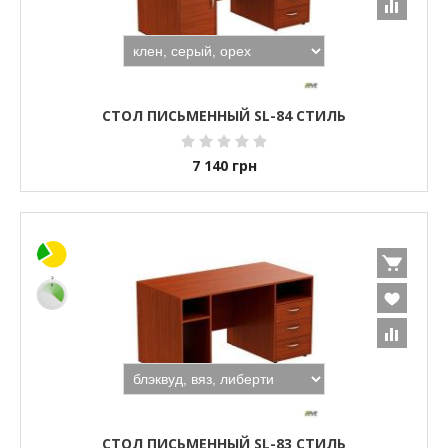
СТОЛ ПИСЬМЕННЫЙ SL-84 СТИЛЬ
7 140
грн
СТОЛ ПИСЬМЕННЫЙ SL-83 СТИЛЬ