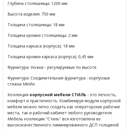
Глубина столешницы: 1200 мм
Высота изделия: 750 мм
Толщина столешницы: 18 мм
Толщина кромки столешницы: 2 мм
Толщина каркаса (корпуса): 18 мм
Толщина кромки каркаса (корпуса): 0,45 мм
Фурнитура: Ножки - регулируемые по высоте
Фурнитура: Соединительная фурнитура - корпусные
стяжки Minifix
Коллекция
корпусной мебели СТИЛЬ
- это легкость,
комфорт и практичность. Комбинируя модули корпусной
мебели можно легко создать как операторские рабочие
места, так и рабочий кабинет любого руководителя.
Мебель коллекции "Стиль" вся изготовлена из
высококачественного ламинированного ДСП толщиной