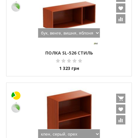
ПОЛКА SL-526 СТИЛЬ
1 323
грн