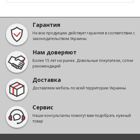
Гарантия
На всю продукцию действует гарантия в соответствии с
законодательством Украины
Нам доверяют
Более 15 лет на рынке. Довольные покупатели, сотни
рекомендаций
Доставка
Доставляем мебель по всей территории Украины
Сервис
Наши консультанты помогут вам подобрать нужный
товар