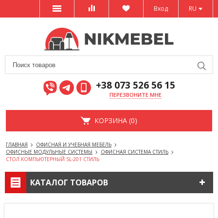
Вход
RU
+38 073 526 56 15
ПЕРЕЗВОНИТЕ МНЕ
КОРЗИНА (0)
ГЛАВНАЯ
ОФИСНАЯ И УЧЕБНАЯ МЕБЕЛЬ
ОФИСНЫЕ МОДУЛЬНЫЕ СИСТЕМЫ
ОФИСНАЯ СИСТЕМА СТИЛЬ
СТОЛ КОМПЬЮТЕРНЫЙ SL-201 СТИЛЬ
КАТАЛОГ ТОВАРОВ