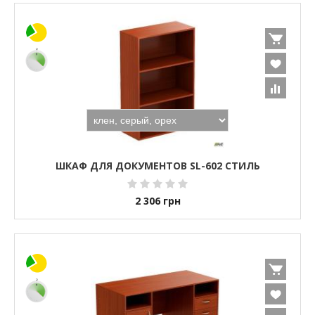
ШКАФ ДЛЯ ДОКУМЕНТОВ SL-602 СТИЛЬ
2 306
грн