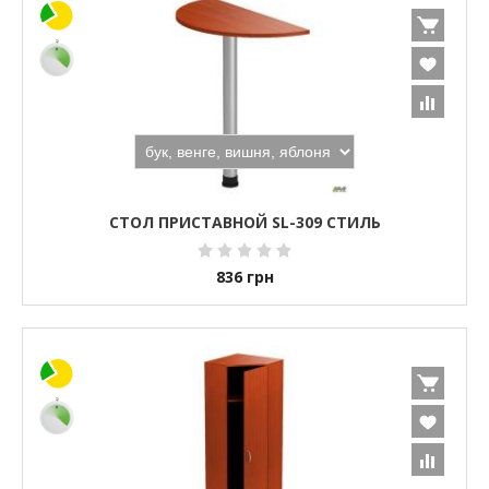
СТОЛ ПРИСТАВНОЙ SL-309 СТИЛЬ
836
грн