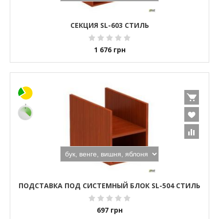
СЕКЦИЯ SL-603 СТИЛЬ
1 676
грн
ПОДСТАВКА ПОД СИСТЕМНЫЙ БЛОК SL-504 СТИЛЬ
697
грн