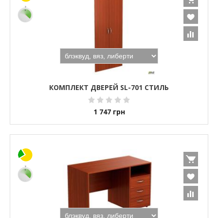
КОМПЛЕКТ ДВЕРЕЙ SL-701 СТИЛЬ
1 747
грн