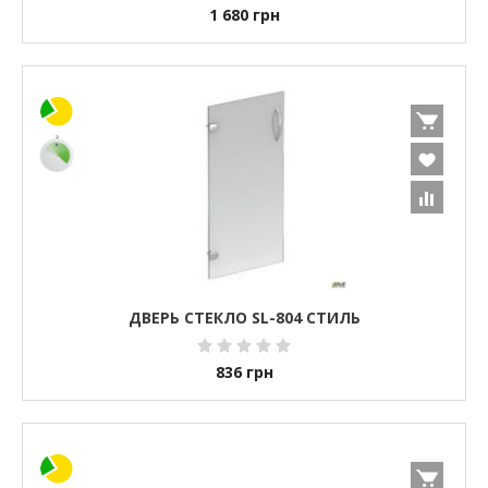
1 680
грн
ДВЕРЬ СТЕКЛО SL-804 СТИЛЬ
836
грн