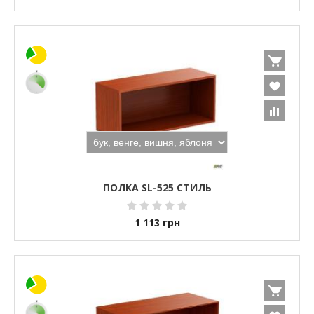
ПОЛКА SL-525 СТИЛЬ
1 113
грн