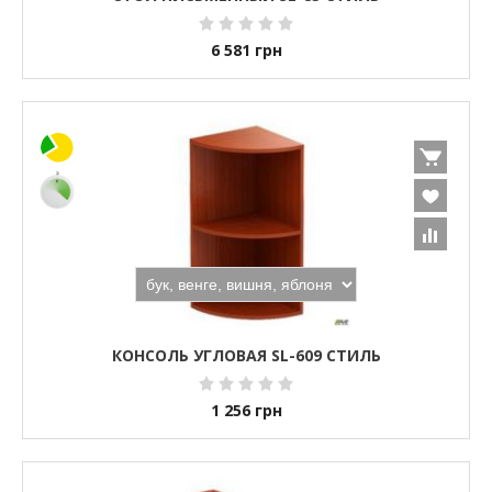
6 581
грн
КОНСОЛЬ УГЛОВАЯ SL-609 СТИЛЬ
1 256
грн