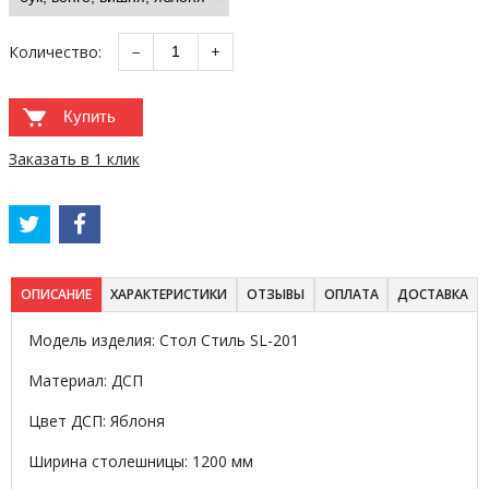
Количество:
−
+
Купить
Заказать в 1 клик
ОПИСАНИЕ
ХАРАКТЕРИСТИКИ
ОТЗЫВЫ
ОПЛАТА
ДОСТАВКА
Модель изделия: Стол Стиль SL-201
Материал: ДСП
Цвет ДСП: Яблоня
Ширина столешницы: 1200 мм