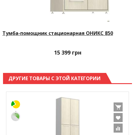
Тумба-помощник стационарная ОНИКС 850
15 399
грн
ДРУГИЕ ТОВАРЫ С ЭТОЙ КАТЕГОРИИ