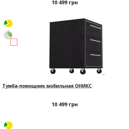
10 499
грн
Тумба-помощник мобильная ОНИКС
10 499
грн