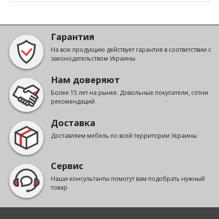
Гарантия
На всю продукцию действует гарантия в соответствии с
законодательством Украины
Нам доверяют
Более 15 лет на рынке. Довольные покупатели, сотни
рекомендаций
Доставка
Доставляем мебель по всей территории Украины
Сервис
Наши консультанты помогут вам подобрать нужный
товар