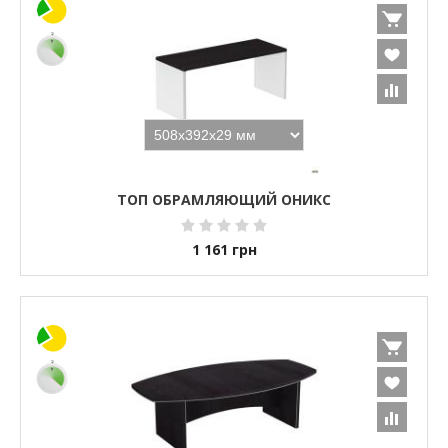
ТОП ОБРАМЛЯЮЩИЙ ОНИКС
1 161
грн