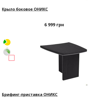
Крыло боковое ОНИКС
6 999
грн
Брифинг-приставка ОНИКС