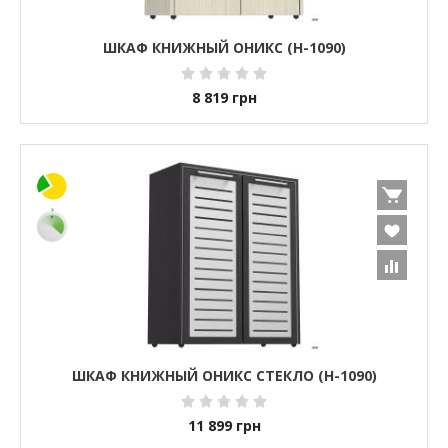
ШКАФ КНИЖНЫЙ ОНИКС (H-1090)
8 819
грн
ШКАФ КНИЖНЫЙ ОНИКС СТЕКЛО (H-1090)
11 899
грн