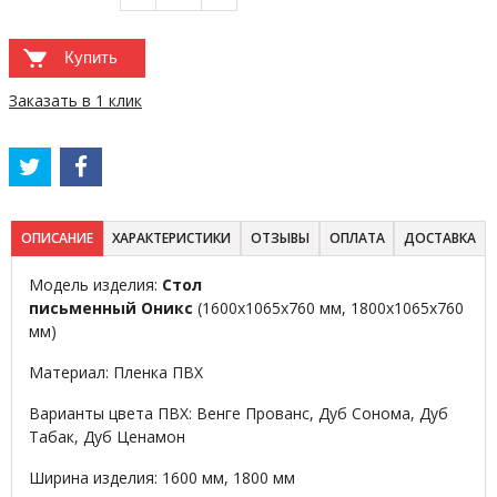
Купить
Заказать в 1 клик
ОПИСАНИЕ
ХАРАКТЕРИСТИКИ
ОТЗЫВЫ
ОПЛАТА
ДОСТАВКА
Модель изделия:
Стол
письменный Оникс
(1600х1065х760 мм, 1800х1065х760
мм)
Материал: Пленка ПВХ
Варианты цвета ПВХ: Венге Прованс, Дуб Сонома, Дуб
Табак, Дуб Ценамон
Ширина изделия: 1600 мм, 1800 мм