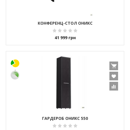
КОНФЕРЕНЦ-СТОЛ ОНИКС
41 999
грн
ГАРДЕРОБ ОНИКС 550