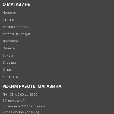
О МАГАЗИНЕ
Новости
Статьи
Метки товаров
Мебель в кредит
Доставка
Оплата
Бонусы
Отзывы
О нас
Контакты
РЕЖИМ РАБОТЫ МАГАЗИНА:
ПН - СБ: с 9:00 до 18:00
ВС: выходной
остальные 24/7 работаем
через on-line корзину)