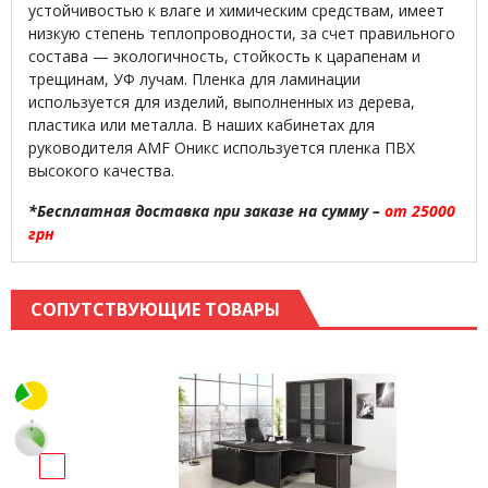
устойчивостью к влаге и химическим средствам, имеет
низкую степень теплопроводности, за счет правильного
состава — экологичность, стойкость к царапенам и
трещинам, УФ лучам. Пленка для ламинации
используется для изделий, выполненных из дерева,
пластика или металла. В наших кабинетах для
руководителя AMF Оникс используется пленка ПВХ
высокого качества.
*Бесплатная доставка при заказе на сумму –
от 25000
грн
СОПУТСТВУЮЩИЕ ТОВАРЫ