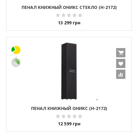
ПЕНАЛ КНИЖНЫЙ ОНИКС СТЕКЛО (H-2172)
13 299
грн
ПЕНАЛ КНИЖНЫЙ ОНИКС (H-2172)
12 599
грн