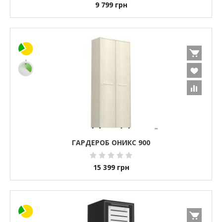
9 799
грн
ГАРДЕРОБ ОНИКС 900
15 399
грн