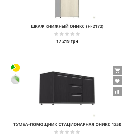
ШКАФ КНИЖНЫЙ ОНИКС (H-2172)
17 219
грн
ТУМБА-ПОМОЩНИК СТАЦИОНАРНАЯ ОНИКС 1250