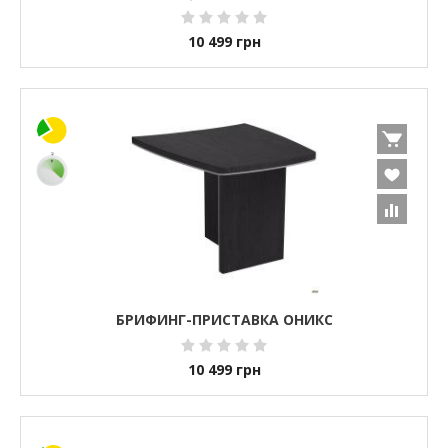
10 499
грн
БРИФИНГ-ПРИСТАВКА ОНИКС
10 499
грн