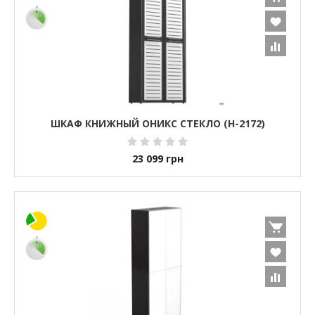
ШКАФ КНИЖНЫЙ ОНИКС СТЕКЛО (H-2172)
23 099
грн