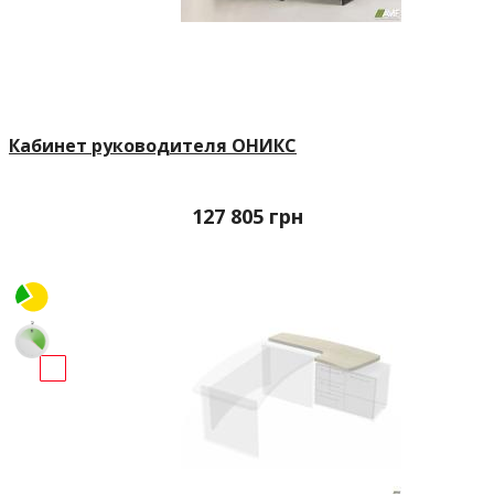
Кабинет руководителя ОНИКС
127 805
грн