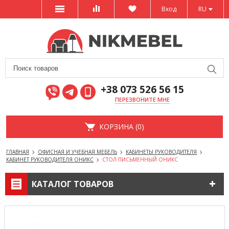
Вход
RU
+38 073 526 56 15
ПЕРЕЗВОНИТЕ МНЕ
КОРЗИНА (0)
ГЛАВНАЯ
ОФИСНАЯ И УЧЕБНАЯ МЕБЕЛЬ
КАБИНЕТЫ РУКОВОДИТЕЛЯ
КАБИНЕТ РУКОВОДИТЕЛЯ ОНИКС
СТОЛ ПИСЬМЕННЫЙ ОНИКС
КАТАЛОГ ТОВАРОВ