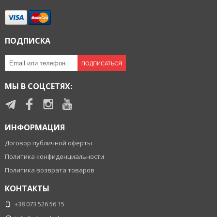
ПОДПИСКА
ПОДПИСАТЬСЯ
МЫ В СОЦСЕТЯХ:
ИНФОРМАЦИЯ
Договор публичной оферты
Политика конфиденциальности
Политика возврата товаров
КОНТАКТЫ
+38 073 526 56 15