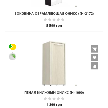
БОКОВИНА ОБРАМЛЯЮЩАЯ ОНИКС ((H-2172)
5 599
грн
ПЕНАЛ КНИЖНЫЙ ОНИКС (H-1090)
4 899
грн