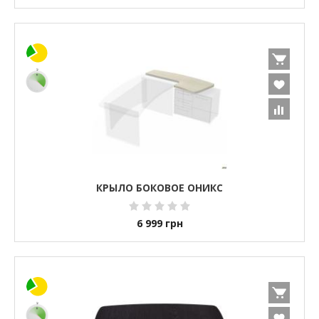
КРЫЛО БОКОВОЕ ОНИКС
6 999
грн