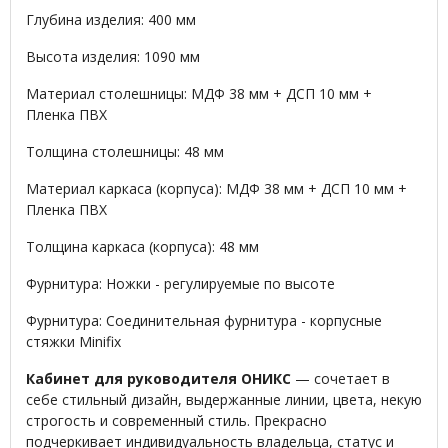
Глубина изделия: 400 мм
Высота изделия: 1090 мм
Материал столешницы: МДФ 38 мм + ДСП 10 мм +
Пленка ПВХ
Толщина столешницы: 48 мм
Материал каркаса (корпуса): МДФ 38 мм + ДСП 10 мм +
Пленка ПВХ
Толщина каркаса (корпуса): 48 мм
Фурнитура: Ножки - регулируемые по высоте
Фурнитура: Соединительная фурнитура - корпусные
стяжки Minifix
Кабинет для руководителя ОНИКС
— сочетает в
себе стильный дизайн, выдержанные линии, цвета, некую
строгость и современный стиль. Прекрасно
подчеркивает индивидуальность владельца, статус и