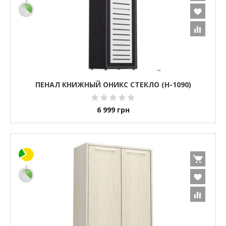
ПЕНАЛ КНИЖНЫЙ ОНИКС СТЕКЛО (H-1090)
6 999
грн