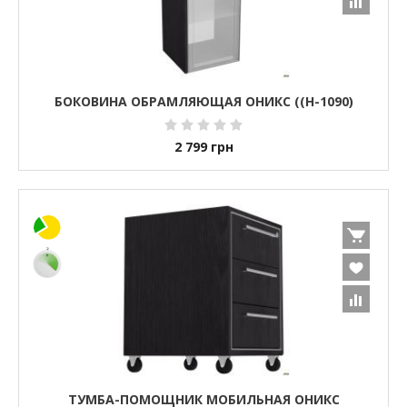
БОКОВИНА ОБРАМЛЯЮЩАЯ ОНИКС ((H-1090)
2 799
грн
ТУМБА-ПОМОЩНИК МОБИЛЬНАЯ ОНИКС