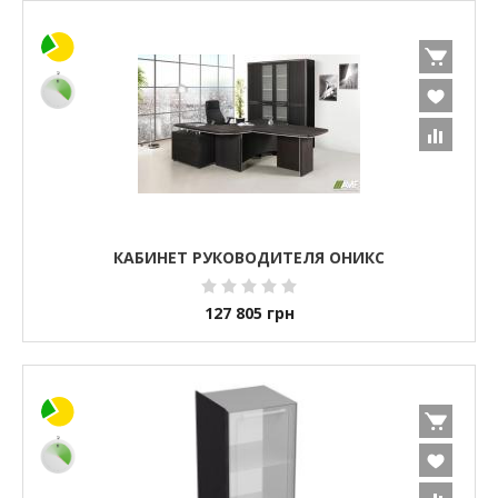
КАБИНЕТ РУКОВОДИТЕЛЯ ОНИКС
127 805
грн