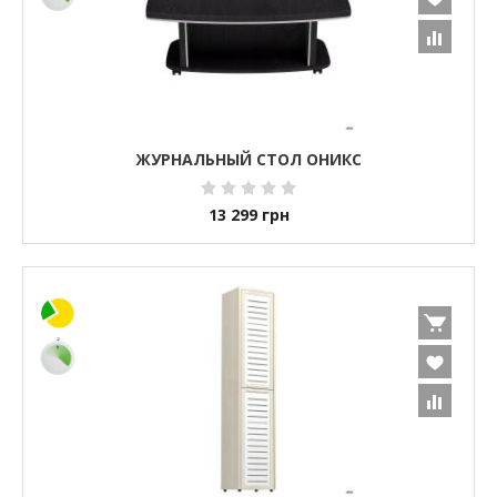
ЖУРНАЛЬНЫЙ СТОЛ ОНИКС
13 299
грн