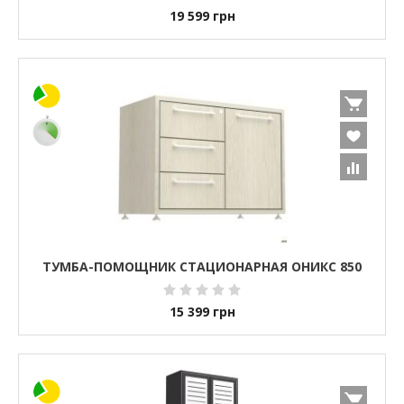
19 599
грн
ТУМБА-ПОМОЩНИК СТАЦИОНАРНАЯ ОНИКС 850
15 399
грн