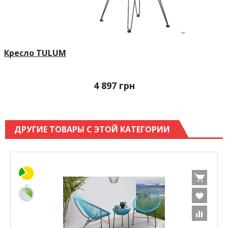
Кресло TULUM
4 897
грн
ДРУГИЕ ТОВАРЫ С ЭТОЙ КАТЕГОРИИ