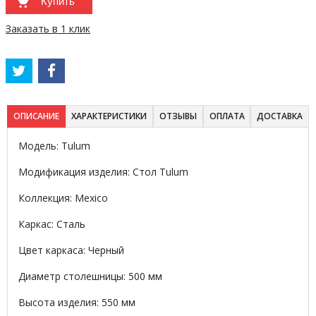
Купить
Заказать в 1 клик
ОПИСАНИЕ
ХАРАКТЕРИСТИКИ
ОТЗЫВЫ
ОПЛАТА
ДОСТАВКА
Модель: Tulum
Модификация изделия: Стол Tulum
Коллекция: Mexico
Каркас: Сталь
Цвет каркаса: Черный
Диаметр столешницы: 500 мм
Высота изделия: 550 мм