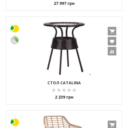
27 997
грн
СТОЛ CATALINA
2 239
грн