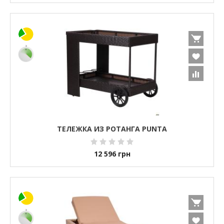
ТЕЛЕЖКА ИЗ РОТАНГА PUNTA
12 596
грн