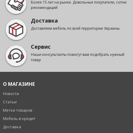
Более 15 лет на рынке. Довольные покупатели, сотни
рекомендаций
Доставка
Доставляем мебель по всей территории Украины
Сервис
Наши консультанты помогут вам подобрать нужный
товар
О МАГАЗИНЕ
Новости
Статьи
Метки товаров
Мебель в кредит
Доставка