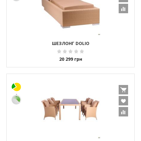
ШЕЗЛОНГ DOLIO
20 299
грн