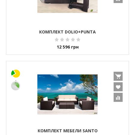
КОМПЛЕКТ DOLIO+PUNTA
12 596
грн
КОМПЛЕКТ МЕБЕЛИ SANTO