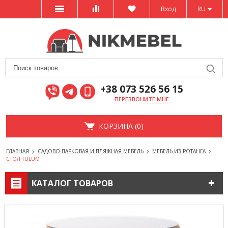
Вход
RU
+38 073 526 56 15
ПЕРЕЗВОНИТЕ МНЕ
КОРЗИНА (0)
ГЛАВНАЯ
САДОВО-ПАРКОВАЯ И ПЛЯЖНАЯ МЕБЕЛЬ
МЕБЕЛЬ ИЗ РОТАНГА
СТОЛ TULUM
КАТАЛОГ ТОВАРОВ