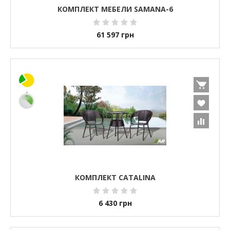
КОМПЛЕКТ МЕБЕЛИ SAMANA-6
61 597
грн
КОМПЛЕКТ CATALINA
6 430
грн