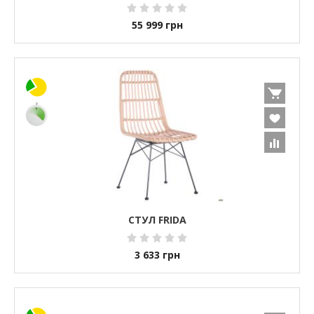
55 999
грн
СТУЛ FRIDA
3 633
грн