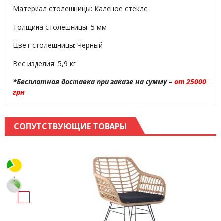
Материал столешницы: Каленое стекло
Толщина столешницы: 5 мм
Цвет столешницы: Черный
Вес изделия: 5,9 кг
*Бесплатная доставка при заказе на сумму –
от 25000
грн
СОПУТСТВУЮЩИЕ ТОВАРЫ