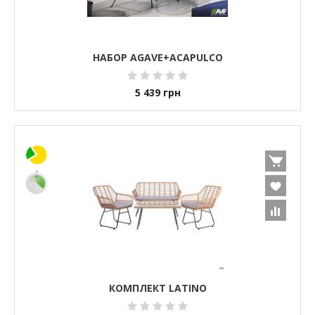
НАБОР AGAVE+ACAPULCO
5 439
грн
КОМПЛЕКТ LATINO