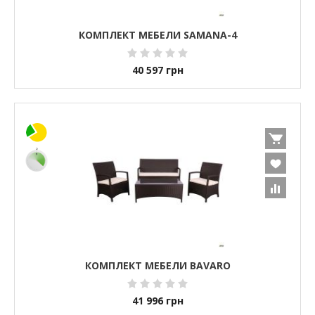
КОМПЛЕКТ МЕБЕЛИ SAMANA-4
40 597
грн
КОМПЛЕКТ МЕБЕЛИ BAVARO
41 996
грн