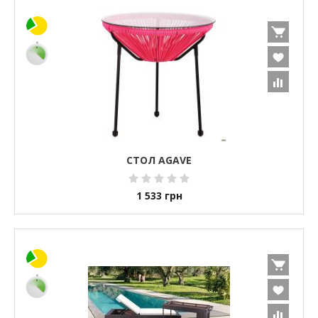
СТОЛ AGAVE
1 533
грн