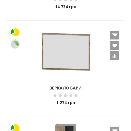
14 734
грн
ЗЕРКАЛО БАРИ
1 274
грн