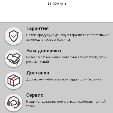
11 029
грн
Гарантия
На всю продукцию действует гарантия в соответствии с
законодательством Украины
Нам доверяют
Более 15 лет на рынке. Довольные покупатели, сотни
рекомендаций
Доставка
Доставляем мебель по всей территории Украины
Сервис
Наши консультанты помогут вам подобрать нужный
товар