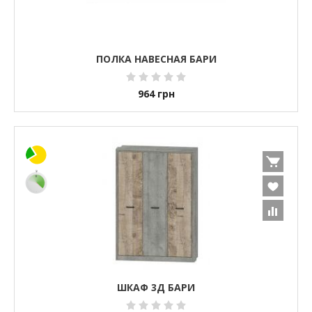
ПОЛКА НАВЕСНАЯ БАРИ
964
грн
ШКАФ 3Д БАРИ