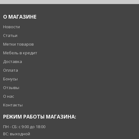
О МАГАЗИНЕ
Новости
Статьи
Метки товаров
Мебель в кредит
Доставка
Оплата
Бонусы
Отзывы
О нас
Контакты
РЕЖИМ РАБОТЫ МАГАЗИНА:
ПН - СБ: с 9:00 до 18:00
ВС: выходной