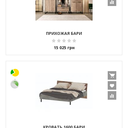
ПРИХОЖАЯ БАРИ
15 025
грн
КРОВАТЬ 1600 БАРИ