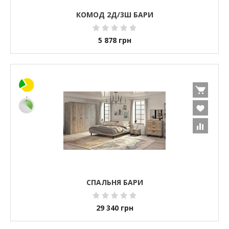
КОМОД 2Д/3Ш БАРИ
5 878
грн
СПАЛЬНЯ БАРИ
29 340
грн