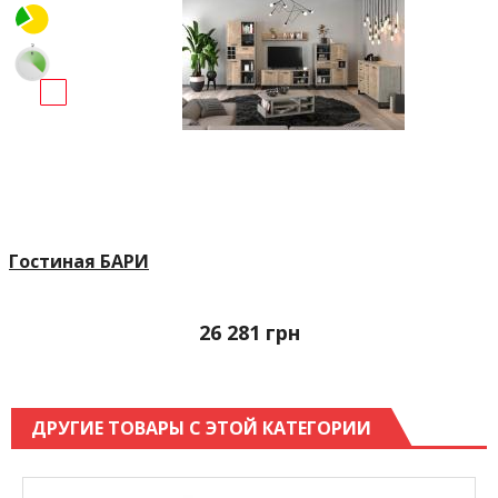
Гостиная БАРИ
26 281
грн
ДРУГИЕ ТОВАРЫ С ЭТОЙ КАТЕГОРИИ