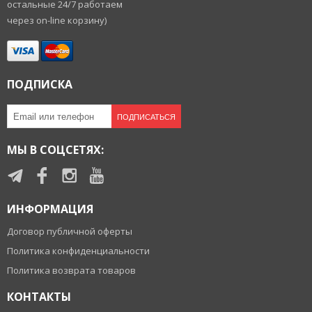
остальные 24/7 работаем
через on-line корзину)
ПОДПИСКА
ПОДПИСАТЬСЯ
МЫ В СОЦСЕТЯХ:
ИНФОРМАЦИЯ
Договор публичной оферты
Политика конфиденциальности
Политика возврата товаров
КОНТАКТЫ