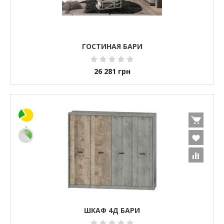
ГОСТИНАЯ БАРИ
26 281
грн
ШКАФ 4Д БАРИ