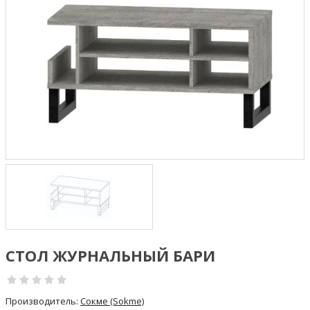
СТОЛ ЖУРНАЛЬНЫЙ БАРИ
Производитель:
Сокме (Sokme)