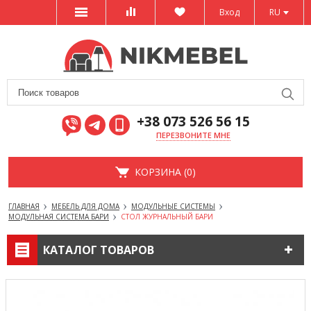
Вход
RU
+38 073 526 56 15
ПЕРЕЗВОНИТЕ МНЕ
КОРЗИНА (0)
ГЛАВНАЯ
МЕБЕЛЬ ДЛЯ ДОМА
МОДУЛЬНЫЕ СИСТЕМЫ
МОДУЛЬНАЯ СИСТЕМА БАРИ
СТОЛ ЖУРНАЛЬНЫЙ БАРИ
КАТАЛОГ ТОВАРОВ