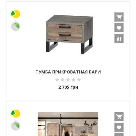
ТУМБА ПРИКРОВАТНАЯ БАРИ
2 705
грн