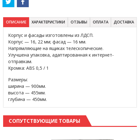
ОПИСАНИЕ
ХАРАКТЕРИСТИКИ
ОТЗЫВЫ
ОПЛАТА
ДОСТАВКА
Корпус и фасады изготовлены из ЛДСП.
Корпус — 16, 22 мм; фасад — 16 мм.
Напрямляющие на ящиках телескопические.
Улучшена упаковка, адаптированная к интернет-
отправкам.
Кромка: ABS 0,5 / 1
Размеры:
ширина — 900мм.
высота — 455мм.
глубина — 450мм.
СОПУТСТВУЮЩИЕ ТОВАРЫ