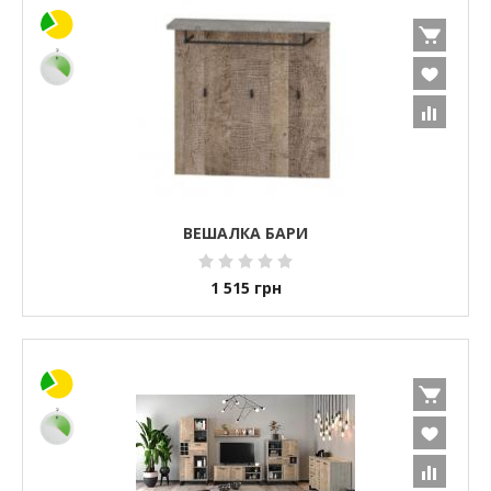
ВЕШАЛКА БАРИ
1 515
грн