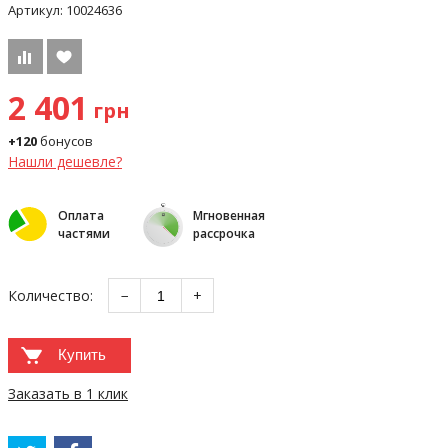
Артикул:
10024636
2 401
грн
+120
бонусов
Нашли дешевле?
Оплата
Мгновенная
частями
рассрочка
Количество:
−
+
Купить
Заказать в 1 клик