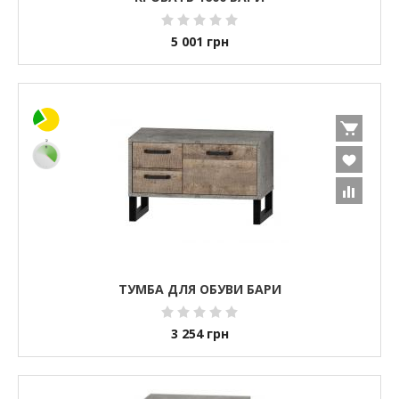
5 001
грн
ТУМБА ДЛЯ ОБУВИ БАРИ
3 254
грн