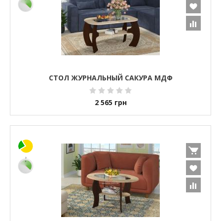
СТОЛ ЖУРНАЛЬНЫЙ САКУРА МДФ
2 565
грн