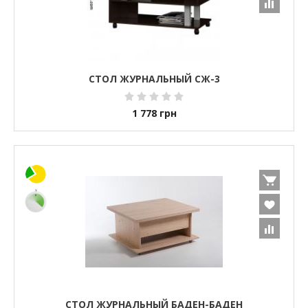
СТОЛ ЖУРНАЛЬНЫЙ СЖ-3
1 778
грн
СТОЛ ЖУРНАЛЬНЫЙ БАДЕН-БАДЕН