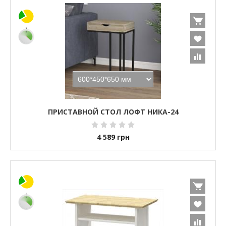
ПРИСТАВНОЙ СТОЛ ЛОФТ НИКА-24
4 589
грн