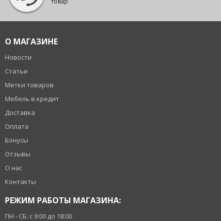
товар
О МАГАЗИНЕ
Новости
Статьи
Метки товаров
Мебель в кредит
Доставка
Оплата
Бонусы
Отзывы
О нас
Контакты
РЕЖИМ РАБОТЫ МАГАЗИНА:
ПН - СБ: с 9:00 до 18:00