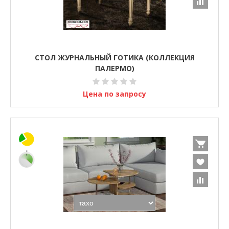
СТОЛ ЖУРНАЛЬНЫЙ ГОТИКА (КОЛЛЕКЦИЯ
ПАЛЕРМО)
Цена по запросу