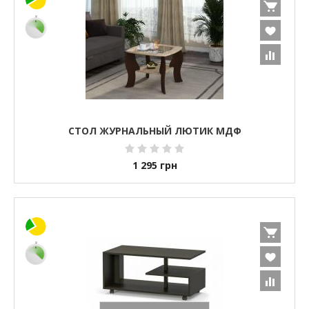
СТОЛ ЖУРНАЛЬНЫЙ ЛЮТИК МДФ
1 295
грн