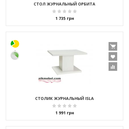
СТОЛ ЖУРНАЛЬНЫЙ ОРБИТА
1 735
грн
СТОЛИК ЖУРНАЛЬНЫЙ ISLA
1 991
грн