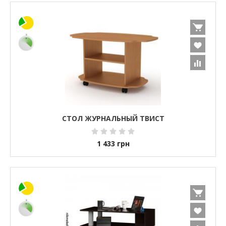
СТОЛ ЖУРНАЛЬНЫЙ ТВИСТ
1 433
грн