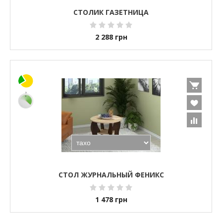
СТОЛИК ГАЗЕТНИЦА
2 288
грн
СТОЛ ЖУРНАЛЬНЫЙ ФЕНИКС
1 478
грн