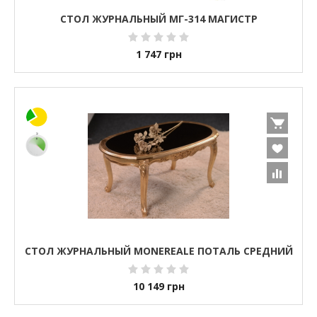
СТОЛ ЖУРНАЛЬНЫЙ МГ-314 МАГИСТР
1 747
грн
СТОЛ ЖУРНАЛЬНЫЙ MONEREALE ПОТАЛЬ СРЕДНИЙ
10 149
грн