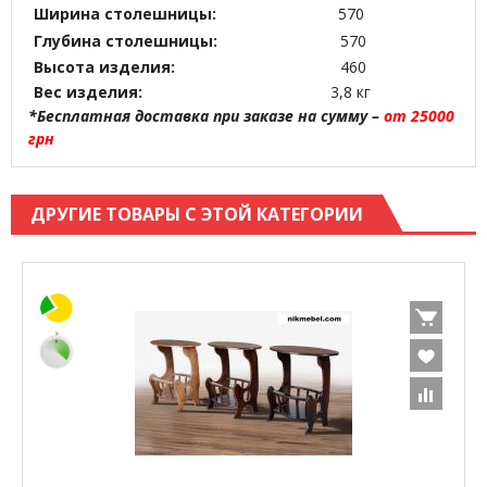
Ширина столешницы:
570
Глубина столешницы:
570
Высота изделия:
460
Вес изделия:
3,8 кг
*Бесплатная доставка при заказе на сумму –
от 25000
грн
ДРУГИЕ ТОВАРЫ С ЭТОЙ КАТЕГОРИИ