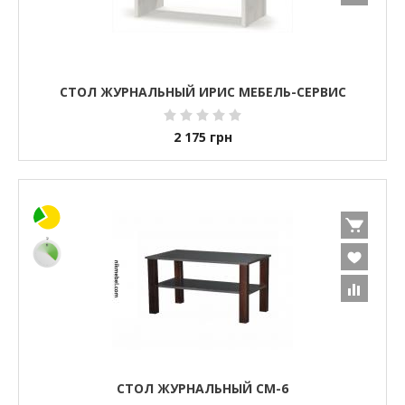
СТОЛ ЖУРНАЛЬНЫЙ ИРИС МЕБЕЛЬ-СЕРВИС
2 175
грн
СТОЛ ЖУРНАЛЬНЫЙ СМ-6