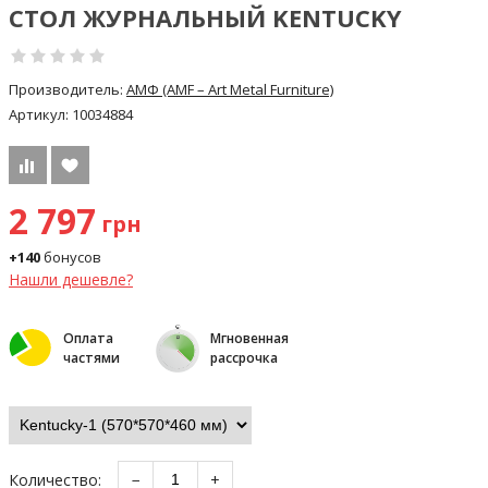
СТОЛ ЖУРНАЛЬНЫЙ KENTUCKY
Производитель:
АМФ (AMF – Art Metal Furniture)
Артикул:
10034884
2 797
грн
+140
бонусов
Нашли дешевле?
Оплата
Мгновенная
частями
рассрочка
Количество:
−
+