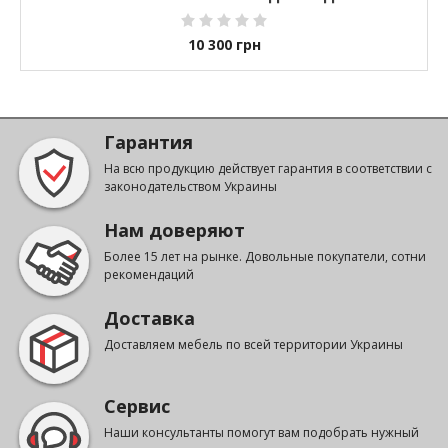
10 300
грн
Гарантия
На всю продукцию действует гарантия в соответствии с
законодательством Украины
Нам доверяют
Более 15 лет на рынке. Довольные покупатели, сотни
рекомендаций
Доставка
Доставляем мебель по всей территории Украины
Сервис
Наши консультанты помогут вам подобрать нужный