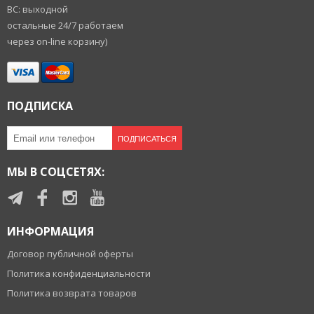
ВС: выходной
остальные 24/7 работаем
через on-line корзину)
ПОДПИСКА
ПОДПИСАТЬСЯ
МЫ В СОЦСЕТЯХ:
ИНФОРМАЦИЯ
Договор публичной оферты
Политика конфиденциальности
Политика возврата товаров