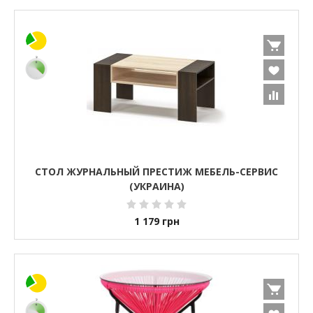
СТОЛ ЖУРНАЛЬНЫЙ ПРЕСТИЖ МЕБЕЛЬ-СЕРВИС
(УКРАИНА)
1 179
грн