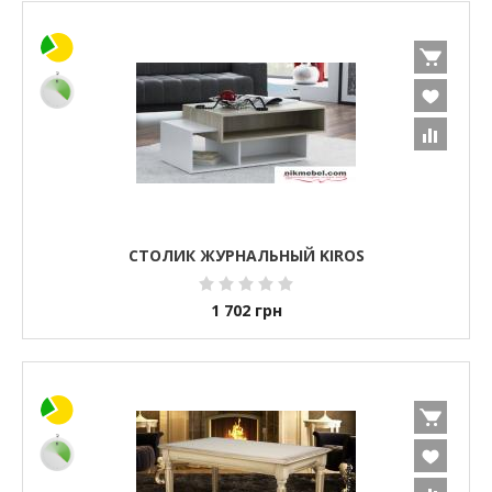
СТОЛИК ЖУРНАЛЬНЫЙ KIROS
1 702
грн