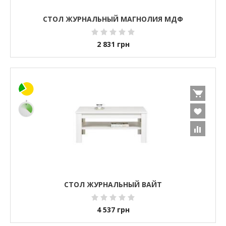
СТОЛ ЖУРНАЛЬНЫЙ МАГНОЛИЯ МДФ
2 831
грн
СТОЛ ЖУРНАЛЬНЫЙ ВАЙТ
4 537
грн