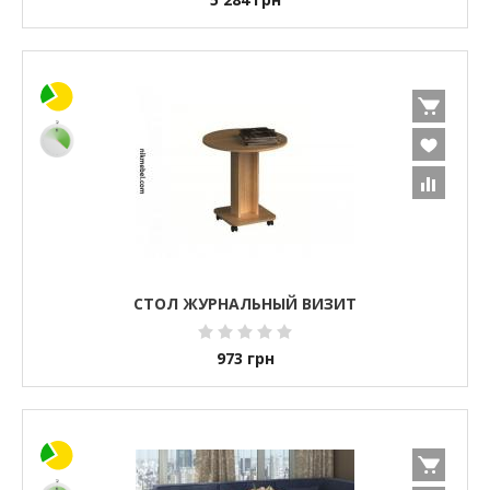
СТОЛ ЖУРНАЛЬНЫЙ ВИЗИТ
973
грн