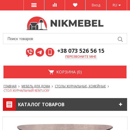
Вход
RU
+38 073 526 56 15
ПЕРЕЗВОНИТЕ МНЕ
КОРЗИНА (0)
ГЛАВНАЯ
МЕБЕЛЬ ДЛЯ ДОМА
СТОЛЫ ЖУРНАЛЬНЫЕ, КОФЕЙНЫЕ
СТОЛ ЖУРНАЛЬНЫЙ KENTUCKY
КАТАЛОГ ТОВАРОВ