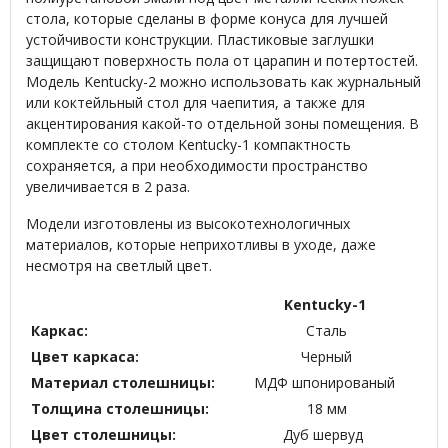
стола, которые сделаны в форме конуса для лучшей
устойчивости конструкции. Пластиковые заглушки
защищают поверхность пола от царапин и потертостей.
Модель Kentucky-2 можно использовать как журнальный
или коктейльный стол для чаепития, а также для
акцентирования какой-то отдельной зоны помещения. В
комплекте со столом Kentucky-1 компактность
сохраняется, а при необходимости пространство
увеличивается в 2 раза.
Модели изготовлены из высокотехнологичных
материалов, которые неприхотливы в уходе, даже
несмотря на светлый цвет.
Kentucky-1
Каркас:
Сталь
Цвет каркаса:
Черный
Материал столешницы:
МДФ шпонированый
Толщина столешницы:
18 мм
Цвет столешницы:
Дуб шервуд