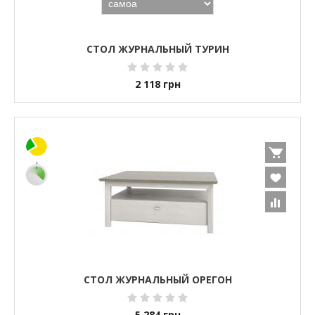
СТОЛ ЖУРНАЛЬНЫЙ ТУРИН
2 118
грн
СТОЛ ЖУРНАЛЬНЫЙ ОРЕГОН
5 284
грн