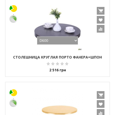
СТОЛЕШНИЦА КРУГЛАЯ ПОРТО ФАНЕРА+ШПОН
2 516
грн