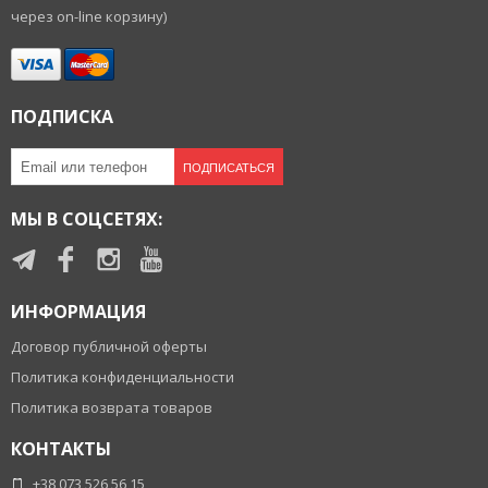
через on-line корзину)
ПОДПИСКА
ПОДПИСАТЬСЯ
МЫ В СОЦСЕТЯХ:
ИНФОРМАЦИЯ
Договор публичной оферты
Политика конфиденциальности
Политика возврата товаров
КОНТАКТЫ
+38 073 526 56 15