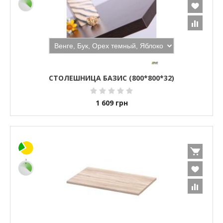
СТОЛЕШНИЦА БАЗИС (800*800*32)
1 609
грн