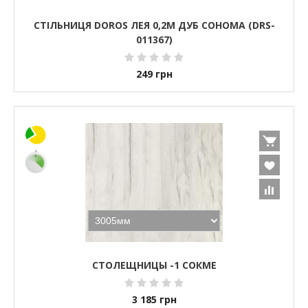
СТІЛЬНИЦЯ DOROS ЛЕЯ 0,2М ДУБ СОНОМА (DRS-
011367)
249
грн
СТОЛЕЩНИЦЫ -1 СОКМЕ
3 185
грн