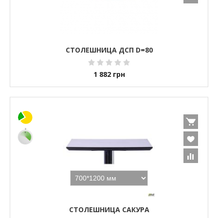
СТОЛЕШНИЦА ДСП D=80
1 882
грн
СТОЛЕШНИЦА САКУРА