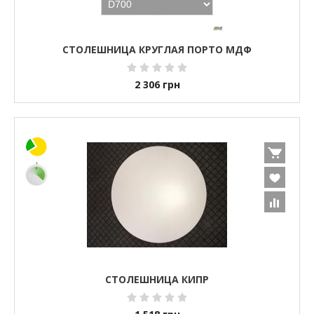
СТОЛЕШНИЦА КРУГЛАЯ ПОРТО МДФ
2 306
грн
СТОЛЕШНИЦА КИПР