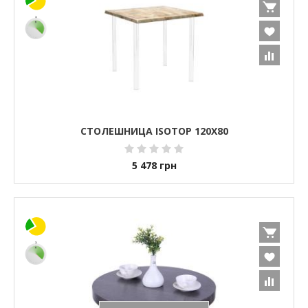
СТОЛЕШНИЦА ISOTOP 120X80
5 478
грн