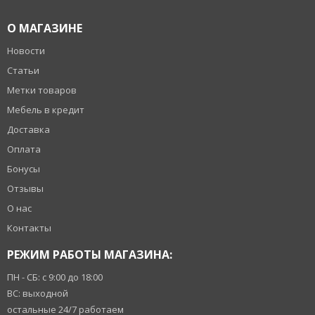
О МАГАЗИНЕ
Новости
Статьи
Метки товаров
Мебель в кредит
Доставка
Оплата
Бонусы
Отзывы
О нас
Контакты
РЕЖИМ РАБОТЫ МАГАЗИНА:
ПН - СБ: с 9:00 до 18:00
ВС: выходной
остальные 24/7 работаем