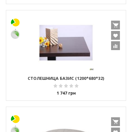
СТОЛЕШНИЦА БАЗИС (1200*680*32)
1 747
грн