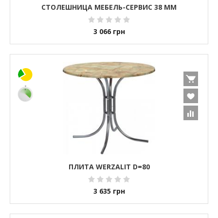
СТОЛЕШНИЦА МЕБЕЛЬ-СЕРВИС 38 ММ
3 066
грн
ПЛИТА WERZALIT D=80
3 635
грн