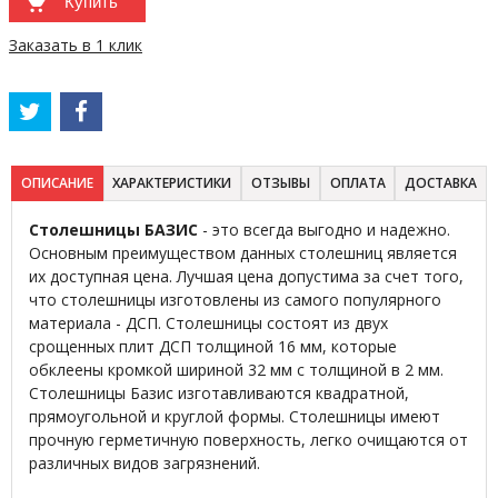
Купить
Заказать в 1 клик
ОПИСАНИЕ
ХАРАКТЕРИСТИКИ
ОТЗЫВЫ
ОПЛАТА
ДОСТАВКА
Столешницы БАЗИС
- это всегда выгодно и надежно.
Основным преимуществом данных столешниц является
их доступная цена. Лучшая цена допустима за счет того,
что столешницы изготовлены из самого популярного
материала - ДСП. Столешницы состоят из двух
срощенных плит ДСП толщиной 16 мм, которые
обклеены кромкой шириной 32 мм с толщиной в 2 мм.
Столешницы Базис изготавливаются квадратной,
прямоугольной и круглой формы. Столешницы имеют
прочную герметичную поверхность, легко очищаются от
различных видов загрязнений.