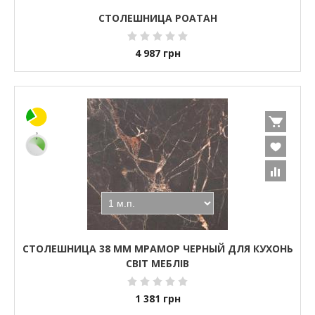
СТОЛЕШНИЦА РОАТАН
4 987
грн
СТОЛЕШНИЦА 38 ММ МРАМОР ЧЕРНЫЙ ДЛЯ КУХОНЬ
СВІТ МЕБЛІВ
1 381
грн