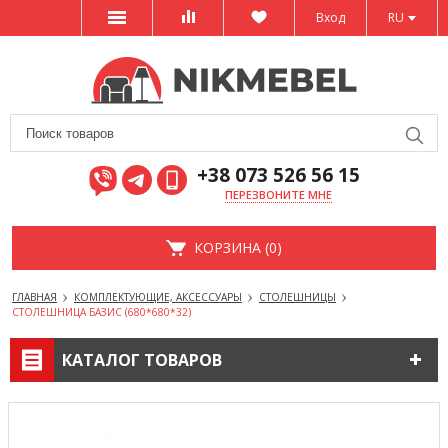
Вход
RU
+38 073 526 56 15
ПЕРЕЗВОНИТЕ МНЕ
КОРЗИНА (0)
ГЛАВНАЯ
КОМПЛЕКТУЮЩИЕ, АКСЕССУАРЫ
СТОЛЕШНИЦЫ
СТОЛЕШНИЦА БАЗИС (680*680*32)
КАТАЛОГ ТОВАРОВ