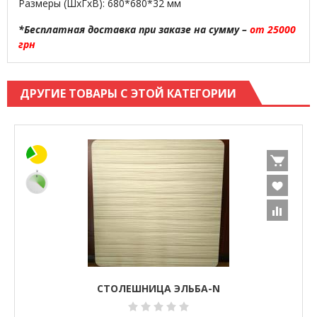
Размеры (ШхГхВ): 680*680*32 мм
*Бесплатная доставка при заказе на сумму –
от 25000
грн
ДРУГИЕ ТОВАРЫ С ЭТОЙ КАТЕГОРИИ
СТОЛЕШНИЦА ЭЛЬБА-N