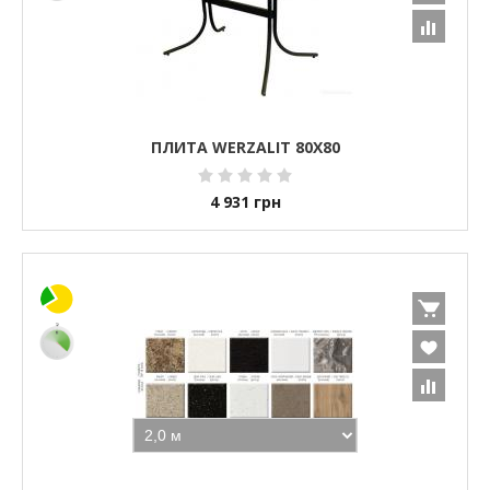
ПЛИТА WERZALIT 80X80
4 931
грн