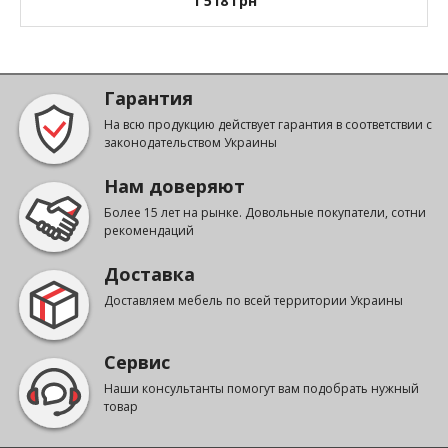
1 518
грн
Гарантия
На всю продукцию действует гарантия в соответствии с
законодательством Украины
Нам доверяют
Более 15 лет на рынке. Довольные покупатели, сотни
рекомендаций
Доставка
Доставляем мебель по всей территории Украины
Сервис
Наши консультанты помогут вам подобрать нужный
товар