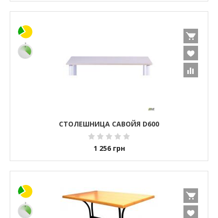
СТОЛЕШНИЦА САВОЙЯ D600
1 256
грн