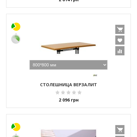
СТОЛЕШНИЦА ВЕРЗАЛИТ
2 096
грн