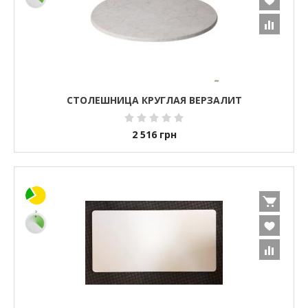
СТОЛЕШНИЦА КРУГЛАЯ ВЕРЗАЛИТ
2 516
грн