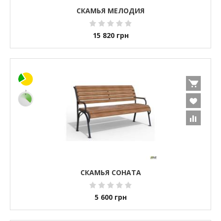
СКАМЬЯ МЕЛОДИЯ
15 820
грн
СКАМЬЯ СОНАТА
5 600
грн