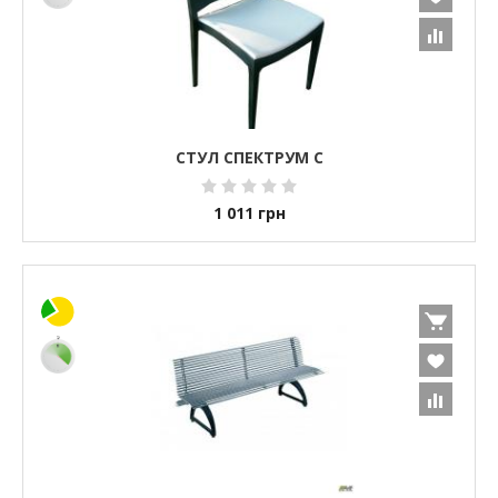
СТУЛ СПЕКТРУМ С
1 011
грн