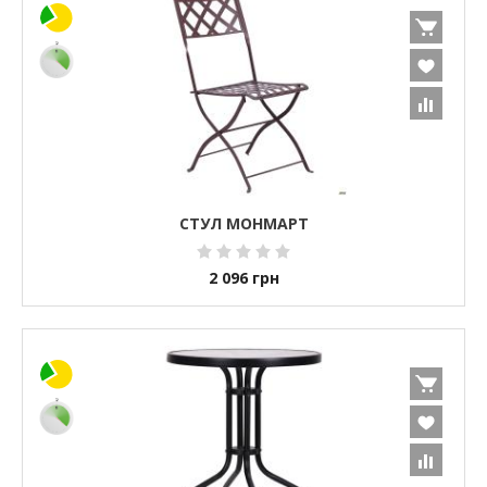
СТУЛ МОНМАРТ
2 096
грн