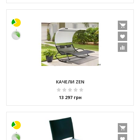
КАЧЕЛИ ZEN
13 297
грн