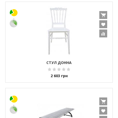
СТУЛ ДОННА
2 603
грн