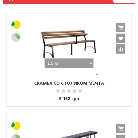
СКАМЬЯ СО СТОЛИКОМ МЕЧТА
5 152
грн