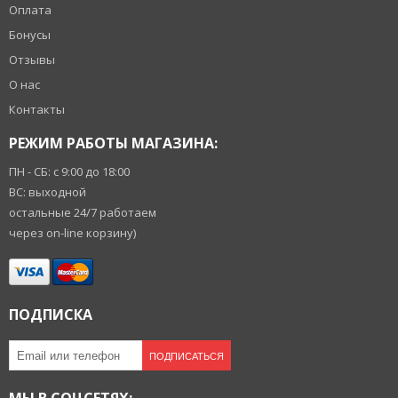
Оплата
Бонусы
Отзывы
О нас
Контакты
РЕЖИМ РАБОТЫ МАГАЗИНА:
ПН - СБ: с 9:00 до 18:00
ВС: выходной
остальные 24/7 работаем
через on-line корзину)
ПОДПИСКА
ПОДПИСАТЬСЯ