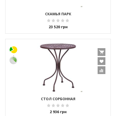
СКАМЬЯ ПАРК
23 520
грн
СТОЛ СОРБОННАЯ
2 936
грн