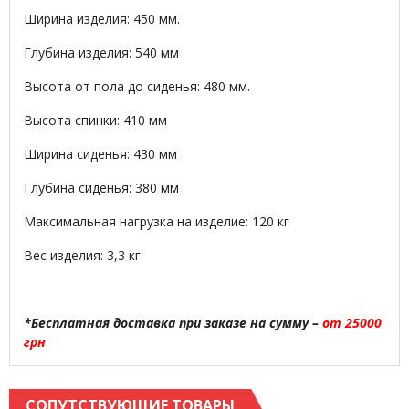
Ширина изделия: 450 мм.
Глубина изделия: 540 мм
Высота от пола до сиденья: 480 мм.
Высота спинки: 410 мм
Ширина сиденья: 430 мм
Глубина сиденья: 380 мм
Максимальная нагрузка на изделие: 120 кг
Вес изделия: 3,3 кг
*Бесплатная доставка при заказе на сумму –
от 25000
грн
СОПУТСТВУЮЩИЕ ТОВАРЫ