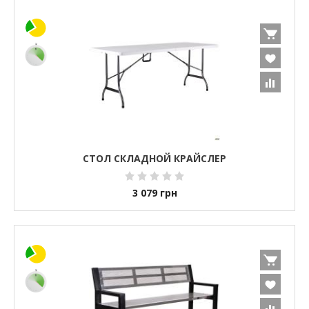
СТОЛ СКЛАДНОЙ КРАЙСЛЕР
3 079
грн