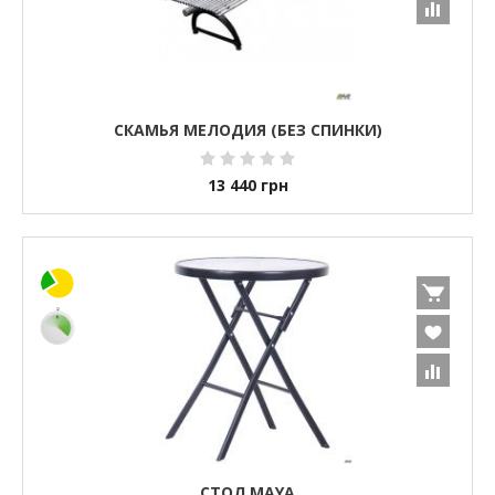
СКАМЬЯ МЕЛОДИЯ (БЕЗ СПИНКИ)
13 440
грн
СТОЛ MAYA