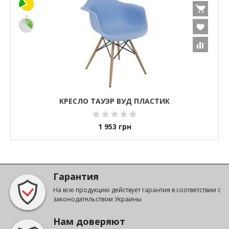
КРЕСЛО ТАУЭР ВУД ПЛАСТИК
1 953
грн
Гарантия
На всю продукцию действует гарантия в соответствии с
законодательством Украины
Нам доверяют