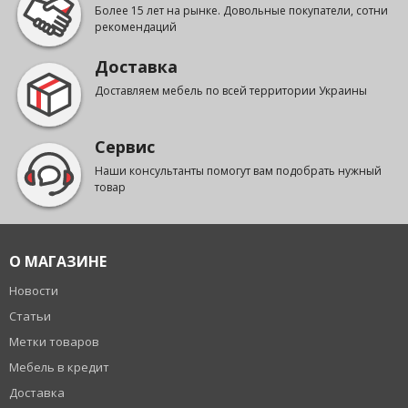
Более 15 лет на рынке. Довольные покупатели, сотни
рекомендаций
Доставка
Доставляем мебель по всей территории Украины
Сервис
Наши консультанты помогут вам подобрать нужный
товар
О МАГАЗИНЕ
Новости
Статьи
Метки товаров
Мебель в кредит
Доставка