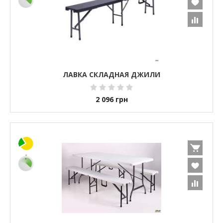
ЛАВКА СКЛАДНАЯ ДЖИЛИ
2 096
грн