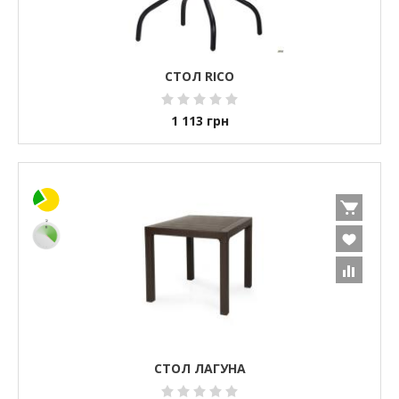
СТОЛ RICO
1 113
грн
СТОЛ ЛАГУНА