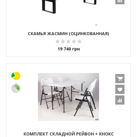
СКАМЬЯ ЖАСМИН (ОЦИНКОВАННАЯ)
19 740
грн
КОМПЛЕКТ СКЛАДНОЙ РЕЙВОН + КНОКС