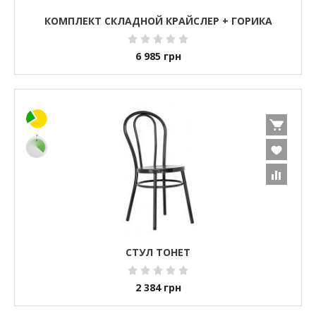
КОМПЛЕКТ СКЛАДНОЙ КРАЙСЛЕР + ГОРИКА
6 985
грн
СТУЛ ТОНЕТ
2 384
грн