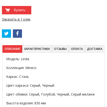
Купить
Заказать в 1 клик
ОПИСАНИЕ
ХАРАКТЕРИСТИКИ
ОТЗЫВЫ
ОПЛАТА
ДОСТАВКА
Модель: Linda
Коллекция: Mexico
Каркас: Сталь
Цвет каркаса: Серый, Черный
Цвет обивки: Серый, Голубой, Черный, Серый меланж
Высота изделия: 830 мм