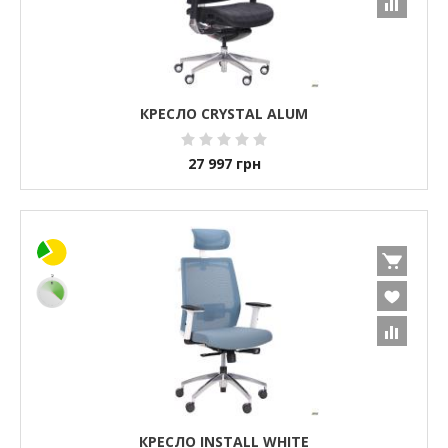
КРЕСЛО CRYSTAL ALUM
27 997
грн
КРЕСЛО INSTALL WHITE