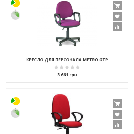
КРЕСЛО ДЛЯ ПЕРСОНАЛА METRO GTP
3 661
грн