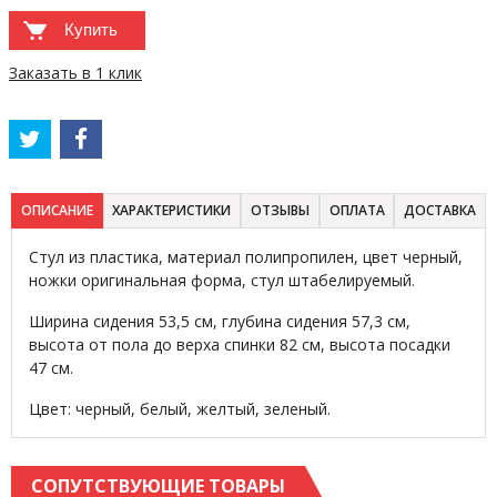
Купить
Заказать в 1 клик
ОПИСАНИЕ
ХАРАКТЕРИСТИКИ
ОТЗЫВЫ
ОПЛАТА
ДОСТАВКА
Стул из пластика, материал полипропилен, цвет черный,
ножки оригинальная форма, стул штабелируемый.
Ширина сидения 53,5 см, глубина сидения 57,3 см,
высота от пола до верха спинки 82 см, высота посадки
47 см.
Цвет: черный, белый, желтый, зеленый.
СОПУТСТВУЮЩИЕ ТОВАРЫ