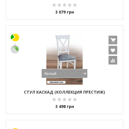
3 079
грн
СТУЛ КАСКАД (КОЛЛЕКЦИЯ ПРЕСТИЖ)
3 498
грн