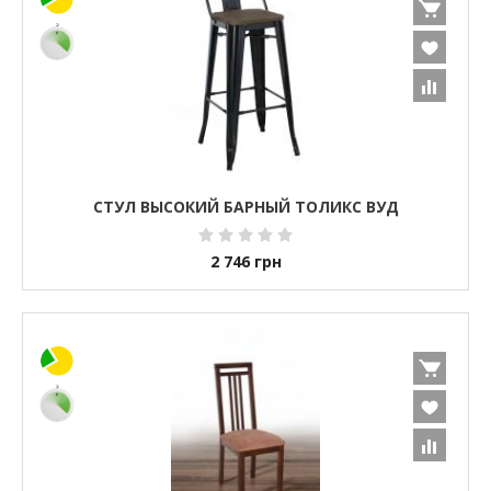
СТУЛ ВЫСОКИЙ БАРНЫЙ ТОЛИКС ВУД
2 746
грн