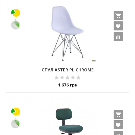
СТУЛ ASTER PL CHROME
1 676
грн