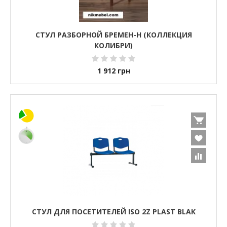
СТУЛ РАЗБОРНОЙ БРЕМЕН-Н (КОЛЛЕКЦИЯ
КОЛИБРИ)
1 912
грн
СТУЛ ДЛЯ ПОСЕТИТЕЛЕЙ ISO 2Z PLAST BLAK