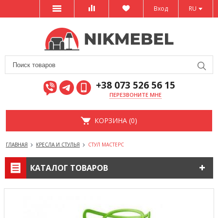
Вход
RU
+38 073 526 56 15
ПЕРЕЗВОНИТЕ МНЕ
КОРЗИНА (0)
ГЛАВНАЯ
КРЕСЛА И СТУЛЬЯ
СТУЛ МАСТЕРС
КАТАЛОГ ТОВАРОВ