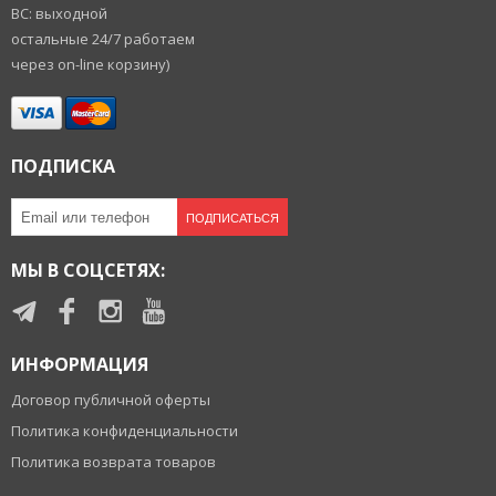
ВС: выходной
остальные 24/7 работаем
через on-line корзину)
ПОДПИСКА
ПОДПИСАТЬСЯ
МЫ В СОЦСЕТЯХ:
ИНФОРМАЦИЯ
Договор публичной оферты
Политика конфиденциальности
Политика возврата товаров