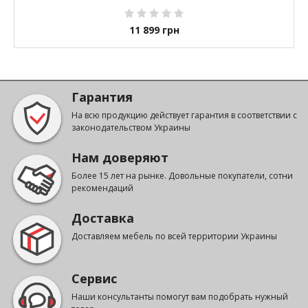
11 899
грн
Гарантия
На всю продукцию действует гарантия в соответствии с
законодательством Украины
Нам доверяют
Более 15 лет на рынке. Довольные покупатели, сотни
рекомендаций
Доставка
Доставляем мебель по всей территории Украины
Сервис
Наши консультанты помогут вам подобрать нужный