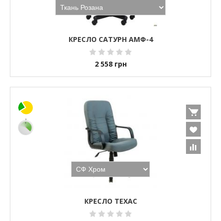
КРЕСЛО САТУРН АМФ-4
2 558
грн
КРЕСЛО ТЕХАС