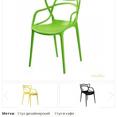
Метки:
Стул дизайнерский
Стул в кафе