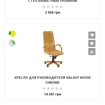
СТУЛ БАНКЕТНЫЙ ПРЕМИУМ
2 936
грн
КРЕСЛО ДЛЯ РУКОВОДИТЕЛЯ GALAXY WOOD
CHROME
14 381
грн