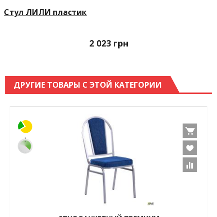
Стул ЛИЛИ пластик
2 023
грн
ДРУГИЕ ТОВАРЫ С ЭТОЙ КАТЕГОРИИ