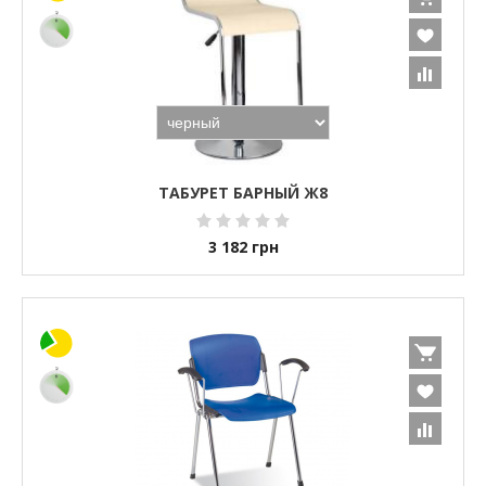
ТАБУРЕТ БАРНЫЙ Ж8
3 182
грн