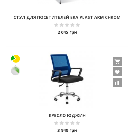
СТУЛ ДЛЯ ПОСЕТИТЕЛЕЙ ERA PLAST ARM CHROM
2 045
грн
КРЕСЛО ЮДЖИН
3 949
грн