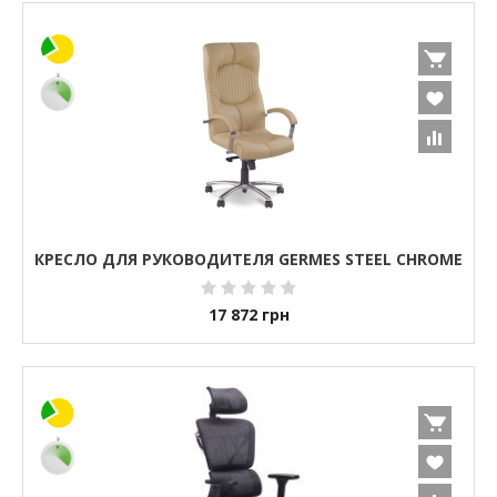
КРЕСЛО ДЛЯ РУКОВОДИТЕЛЯ GERMES STEEL CHROME
17 872
грн