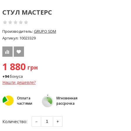
СТУЛ МАСТЕРС
Производитель:
GRUPO SDM
Артикул:
10023329
1 880
грн
+94
бонуса
Нашли дешевле?
Оплата
Мгновенная
частями
рассрочка
Количество:
−
+