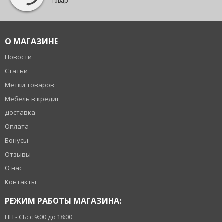
товар
О МАГАЗИНЕ
Новости
Статьи
Метки товаров
Мебель в кредит
Доставка
Оплата
Бонусы
Отзывы
О нас
Контакты
РЕЖИМ РАБОТЫ МАГАЗИНА:
ПН - СБ: с 9:00 до 18:00