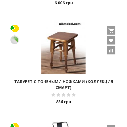
6 006
грн
ТАБУРЕТ С ТОЧЕНЫМИ НОЖКАМИ (КОЛЛЕКЦИЯ
СМАРТ)
836
грн