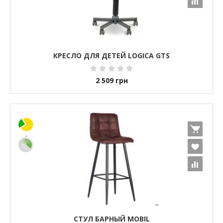
КРЕСЛО ДЛЯ ДЕТЕЙ LOGICA GTS
2 509
грн
СТУЛ БАРНЫЙ MOBIL