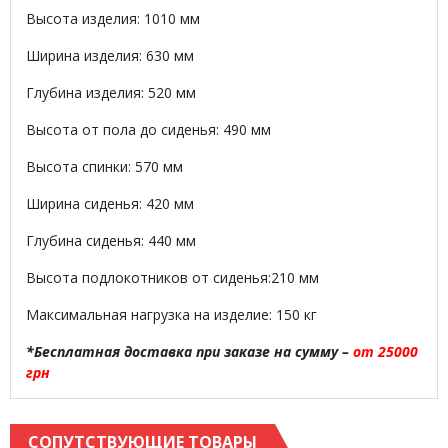
Высота изделия: 1010 мм
Ширина изделия: 630 мм
Глубина изделия: 520 мм
Высота от пола до сиденья: 490 мм
Высота спинки: 570 мм
Ширина сиденья: 420 мм
Глубина сиденья: 440 мм
Высота подлокотников от сиденья:210 мм
Максимальная нагрузка на изделие: 150 кг
*Бесплатная доставка при заказе на сумму –
от 25000
грн
СОПУТСТВУЮЩИЕ ТОВАРЫ