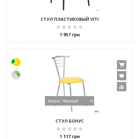
СТУЛ ПЛАСТИКОВЫЙ VITI
1 957
грн
СТУЛ БОНУС
1 117
грн