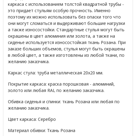
каркаса с использованием толстой квадратной трубы -
это придает стульям особую прочность. Именно
поэтому их можно использовать без опаски того что
они могут сломаться и выдерживают большие нагрузки
а также износостойки. Стандартные стулья могут быть
окрашены в цвет алюминия или золота, а также на
сиденье используется износостойкая ткань Розана. При
заказе больших объемов, стулья могут быть окрашены
в любой цвет, а также изготовлены из любой ткани, по
желанию заказчика.
Каркас стула: труба металлическая 20х20 мм.
Покрытие каркаса: краска порошковая - алюминий,
золото или любая RAL по желанию заказчика.
Обивка сиденья и спинки: ткань Розана или любая по
желанию заказчика.
Цвет каркаса: Серебро
Материал обивки: Ткань Розана