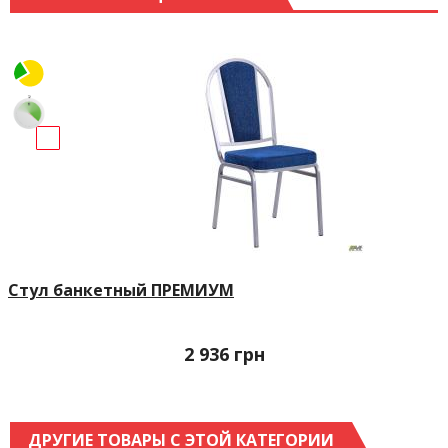
Стул банкетный ПРЕМИУМ
2 936
грн
ДРУГИЕ ТОВАРЫ С ЭТОЙ КАТЕГОРИИ