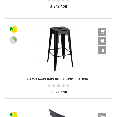
3 843
грн
СТУЛ БАРНЫЙ ВЫСОКИЙ ТОЛИКС
2 023
грн