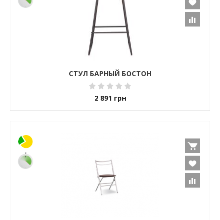
СТУЛ БАРНЫЙ БОСТОН
2 891
грн