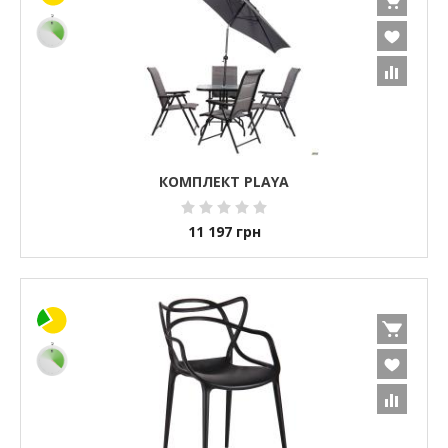
КОМПЛЕКТ PLAYA
11 197
грн