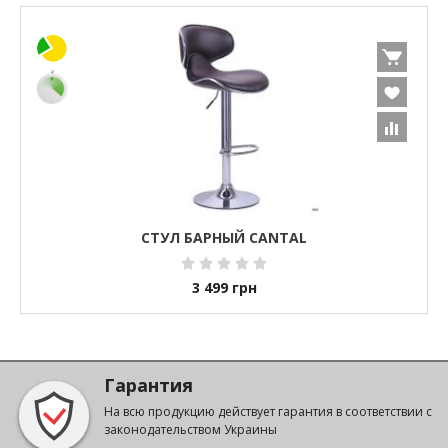
СТУЛ БАРНЫЙ CANTAL
3 499
грн
Гарантия
На всю продукцию действует гарантия в соответствии с
законодательством Украины