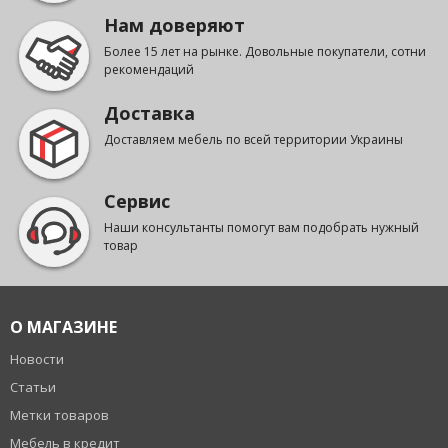
Нам доверяют
Более 15 лет на рынке. Довольные покупатели, сотни
рекомендаций
Доставка
Доставляем мебель по всей территории Украины
Сервис
Наши консультанты помогут вам подобрать нужный
товар
О МАГАЗИНЕ
Новости
Статьи
Метки товаров
Мебель в кредит