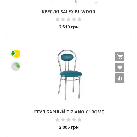
КРЕСЛО SALEX PL WOOD
2 519
грн
СТУЛ БАРНЫЙ TIZIANO CHROME
2 006
грн