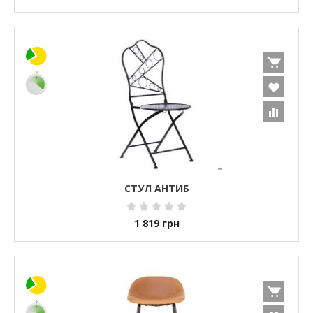
СТУЛ АНТИБ
1 819
грн