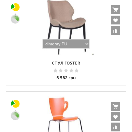
СТУЛ FOSTER
5 582
грн