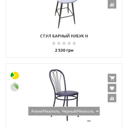
СТУЛ БАРНЫЙ НУБУК Н
2 530
грн