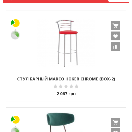
СТУЛ БАРНЫЙ MARCO HOKER CHROME (BOX-2)
2 067
грн