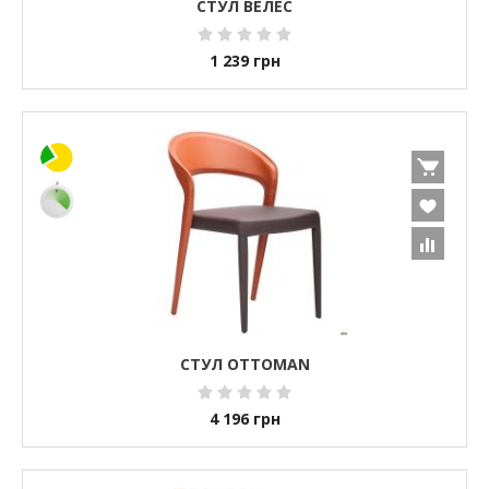
СТУЛ ВЕЛЕС
1 239
грн
СТУЛ OTTOMAN
4 196
грн