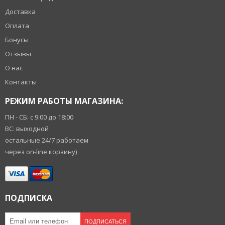
Доставка
Оплата
Бонусы
Отзывы
О нас
Контакты
РЕЖИМ РАБОТЫ МАГАЗИНА:
ПН - СБ: с 9:00 до 18:00
ВС: выходной
остальные 24/7 работаем
через on-line корзину)
ПОДПИСКА
ПОДПИСАТЬСЯ