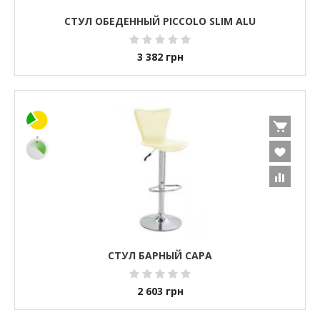
СТУЛ ОБЕДЕННЫЙ PICCOLO SLIM ALU
3 382
грн
СТУЛ БАРНЫЙ САРА
2 603
грн