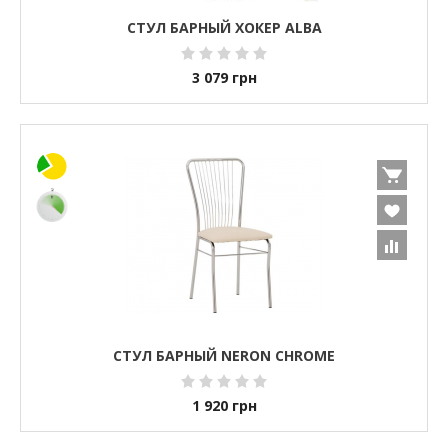
СТУЛ БАРНЫЙ ХОКЕР ALBA
3 079
грн
СТУЛ БАРНЫЙ NERON CHROME
1 920
грн