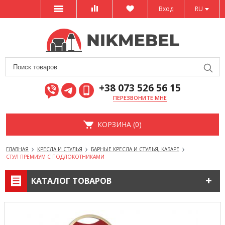
Вход
RU
+38 073 526 56 15
ПЕРЕЗВОНИТЕ МНЕ
КОРЗИНА (0)
ГЛАВНАЯ
КРЕСЛА И СТУЛЬЯ
БАРНЫЕ КРЕСЛА И СТУЛЬЯ, КАБАРЕ
СТУЛ ПРЕМИУМ С ПОДЛОКОТНИКАМИ
КАТАЛОГ ТОВАРОВ