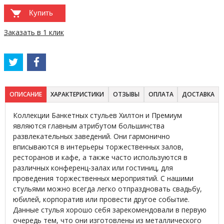
Купить
Заказать в 1 клик
ОПИСАНИЕ
ХАРАКТЕРИСТИКИ
ОТЗЫВЫ
ОПЛАТА
ДОСТАВКА
Коллекции Банкетных стульев Хилтон и Премиум
являются главным атрибутом большинства
развлекательных заведений. Они гармонично
вписываются в интерьеры торжественных залов,
ресторанов и кафе, а также часто используются в
различных конференц-залах или гостиниц, для
проведения торжественных мероприятий. С нашими
стульями можно всегда легко отпраздновать свадьбу,
юбилей, корпоратив или провести другое событие.
Данные стулья хорошо себя зарекомендовали в первую
очередь тем, что они изготовлены из металлического