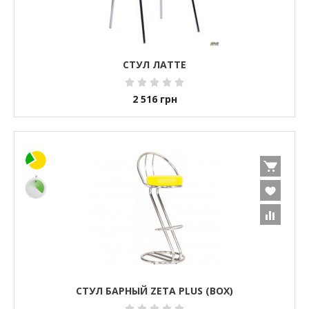
СТУЛ ЛАТТЕ
2 516
грн
СТУЛ БАРНЫЙ ZETA PLUS (BOX)