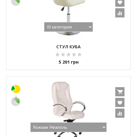
СТУЛ КУБА
5 201
грн