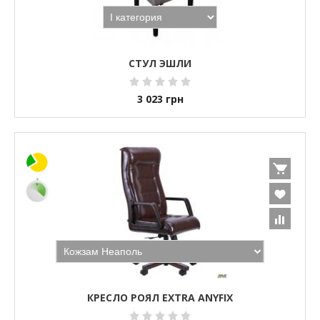
СТУЛ ЭШЛИ
3 023
грн
КРЕСЛО РОЯЛ EXTRA ANYFIX