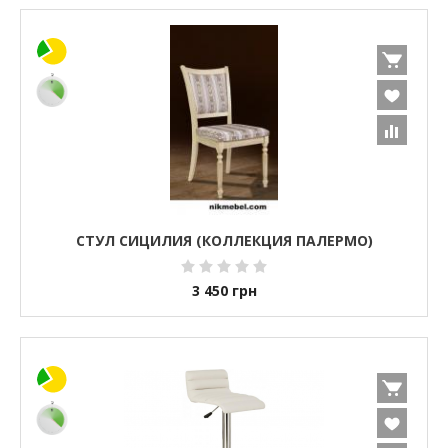
СТУЛ СИЦИЛИЯ (КОЛЛЕКЦИЯ ПАЛЕРМО)
3 450
грн