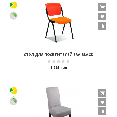
СТУЛ ДЛЯ ПОСЕТИТЕЛЕЙ ERA BLACK
1 795
грн