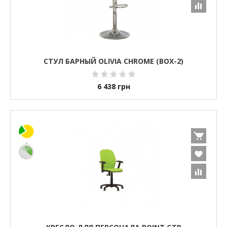
СТУЛ БАРНЫЙ OLIVIA CHROME (BOX-2)
6 438
грн