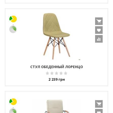
СТУЛ ОБЕДЕННЫЙ ЛОРЕНЦО
2 239
грн