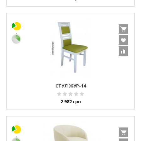
СТУЛ ЖУР-14
2 982
грн