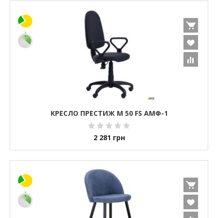
КРЕСЛО ПРЕСТИЖ М 50 FS АМФ-1
2 281
грн