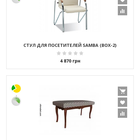
СТУЛ ДЛЯ ПОСЕТИТЕЛЕЙ SAMBA (BOX-2)
4 870
грн