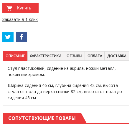
Купить
Заказать в 1 клик
ОПИСАНИЕ
ХАРАКТЕРИСТИКИ
ОТЗЫВЫ
ОПЛАТА
ДОСТАВКА
Стул пластиковый, сидение из акрила, ножки металл,
покрытие хромом.
Ширина сидения 46 см, глубина сидения 42 см, высота
стула от пола до верха спинки 82 см, высота от пола до
сидения 43 см
СОПУТСТВУЮЩИЕ ТОВАРЫ