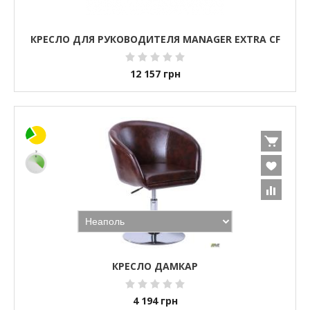
КРЕСЛО ДЛЯ РУКОВОДИТЕЛЯ MANAGER EXTRA CF
12 157
грн
КРЕСЛО ДАМКАР
4 194
грн