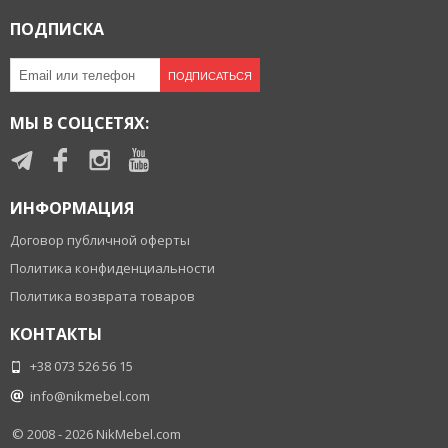
ПОДПИСКА
ПОДПИСАТЬСЯ
МЫ В СОЦСЕТЯХ:
ИНФОРМАЦИЯ
Договор публичной оферты
Политика конфиденциальности
Политика возврата товаров
КОНТАКТЫ
+38 073 526 56 15
info@nikmebel.com
© 2008 - 2026
NikMebel.com