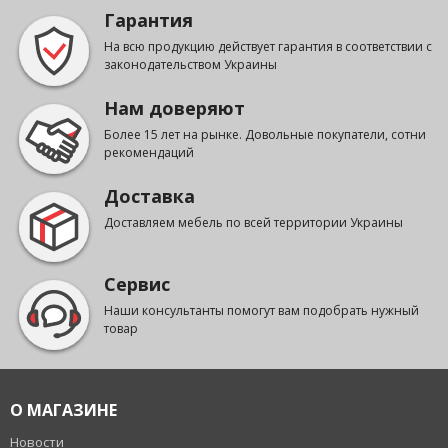
Гарантия
На всю продукцию действует гарантия в соответствии с
законодательством Украины
Нам доверяют
Более 15 лет на рынке. Довольные покупатели, сотни
рекомендаций
Доставка
Доставляем мебель по всей территории Украины
Сервис
Наши консультанты помогут вам подобрать нужный
товар
О МАГАЗИНЕ
Новости