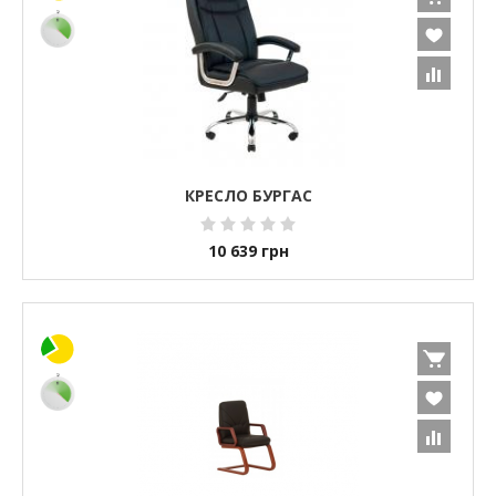
КРЕСЛО БУРГАС
10 639
грн