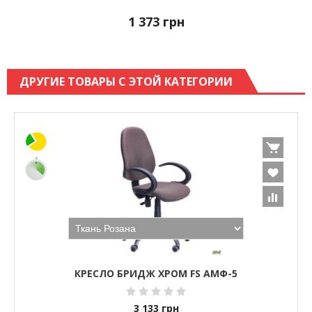
1 373
грн
ДРУГИЕ ТОВАРЫ С ЭТОЙ КАТЕГОРИИ
КРЕСЛО БРИДЖ ХРОМ FS АМФ-5
3 133
грн