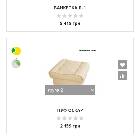
БАНКЕТКА Б-1
5 415
грн
ПУФ ОСКАР
2 159
грн