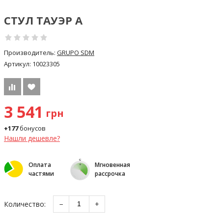
СТУЛ ТАУЭР А
Производитель:
GRUPO SDM
Артикул:
10023305
3 541
грн
+177
бонусов
Нашли дешевле?
Оплата
Мгновенная
частями
рассрочка
Количество:
−
+