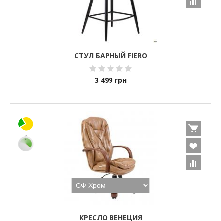
СТУЛ БАРНЫЙ FIERO
3 499
грн
КРЕСЛО ВЕНЕЦИЯ