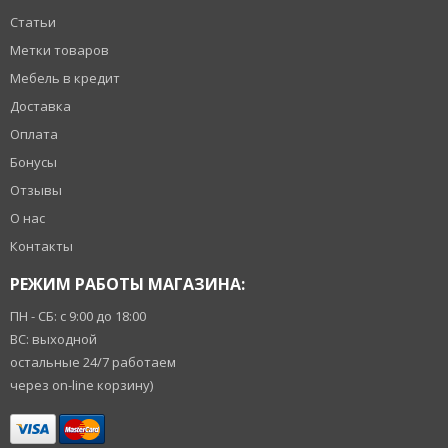
Статьи
Метки товаров
Мебель в кредит
Доставка
Оплата
Бонусы
Отзывы
О нас
Контакты
РЕЖИМ РАБОТЫ МАГАЗИНА:
ПН - СБ: с 9:00 до 18:00
ВС: выходной
остальные 24/7 работаем
через on-line корзину)