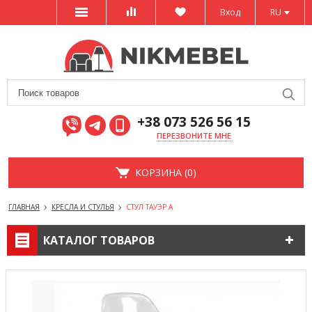
Вход
RU
+38 073 526 56 15
ПЕРЕЗВОНИТЕ МНЕ
КОРЗИНА (0)
ГЛАВНАЯ
КРЕСЛА И СТУЛЬЯ
СТУЛ ТАУЭР А
КАТАЛОГ ТОВАРОВ