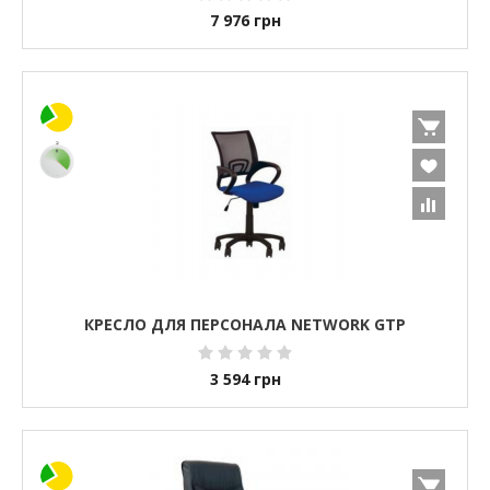
7 976
грн
КРЕСЛО ДЛЯ ПЕРСОНАЛА NETWORK GTP
3 594
грн