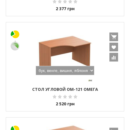
2 377
грн
СТОЛ УГЛОВОЙ ОМ-121 ОМЕГА
2 520
грн