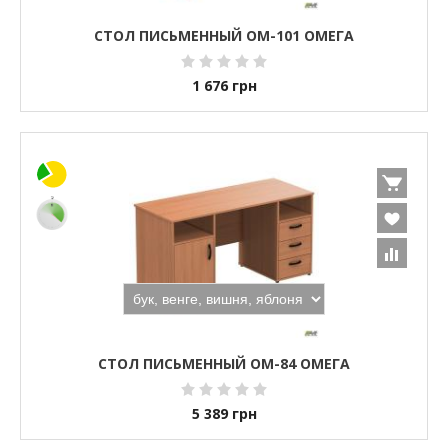
СТОЛ ПИСЬМЕННЫЙ ОМ-101 ОМЕГА
1 676
грн
СТОЛ ПИСЬМЕННЫЙ ОМ-84 ОМЕГА
5 389
грн