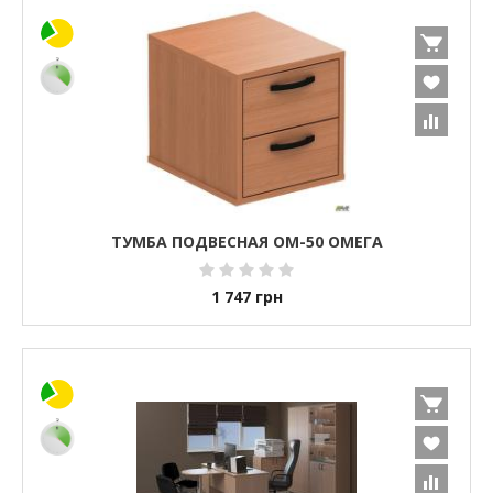
ТУМБА ПОДВЕСНАЯ ОМ-50 ОМЕГА
1 747
грн