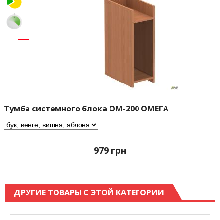
Тумба системного блока ОМ-200 ОМЕГА
979
грн
ДРУГИЕ ТОВАРЫ С ЭТОЙ КАТЕГОРИИ