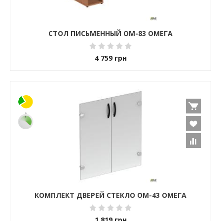
СТОЛ ПИСЬМЕННЫЙ ОМ-83 ОМЕГА
4 759
грн
КОМПЛЕКТ ДВЕРЕЙ СТЕКЛО ОМ-43 ОМЕГА
1 819
грн