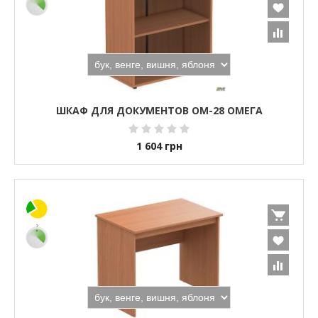
ШКАФ ДЛЯ ДОКУМЕНТОВ ОМ-28 ОМЕГА
1 604
грн