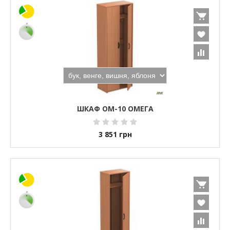
ШКАФ ОМ-10 ОМЕГА
3 851
грн