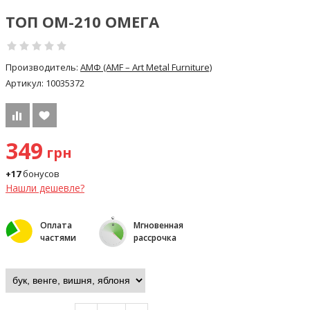
ТОП ОМ-210 ОМЕГА
Производитель:
АМФ (AMF – Art Metal Furniture)
Артикул:
10035372
349
грн
+17
бонусов
Нашли дешевле?
Оплата
Мгновенная
частями
рассрочка