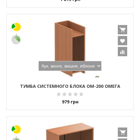
ТУМБА СИСТЕМНОГО БЛОКА ОМ-200 ОМЕГА
979
грн