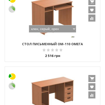
СТОЛ ПИСЬМЕННЫЙ ОМ-110 ОМЕГА
2 516
грн