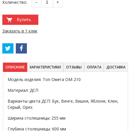
Количество:
−
+
Купить
Заказать в 1 клик
ОПИСАНИЕ
ХАРАКТЕРИСТИКИ
ОТЗЫВЫ
ОПЛАТА
ДОСТАВКА
Модель изделия: Топ Омега ОМ-210
Материал: ДСП
Варианты цвета ДСП: Бук, Венге, Вишня, Яблоня, Клен,
Серый, Орех
Ширина столешницы: 255 мм
Глубина столешницы: 600 мм