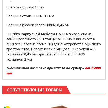
Высота изделия: 16 мм
Толщина столешницы: 16 мм
Толщина кромки столешницы: 0,45 мм
Линейка
корпусной мебели ОМЕГА
выполнена из
ламинированного ДСП толщиной 16 мм и включает в
себя все базовые элементы для обустройства офисного
пространства. Поверхности облицованы кромкой ABS
толщиной 0,45 мм, крышки столов и топов ABS
толщиной 2 мм.
*Бесплатная доставка при заказе на сумму –
от 25000
грн
СОПУТСТВУЮЩИЕ ТОВАРЫ