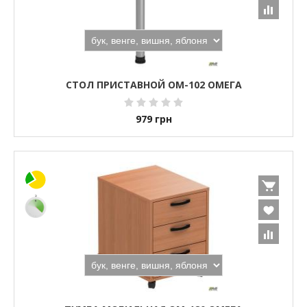
СТОЛ ПРИСТАВНОЙ ОМ-102 ОМЕГА
979
грн