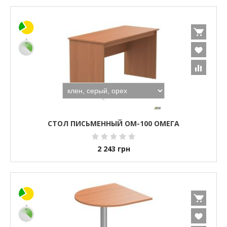
СТОЛ ПИСЬМЕННЫЙ ОМ-100 ОМЕГА
2 243
грн