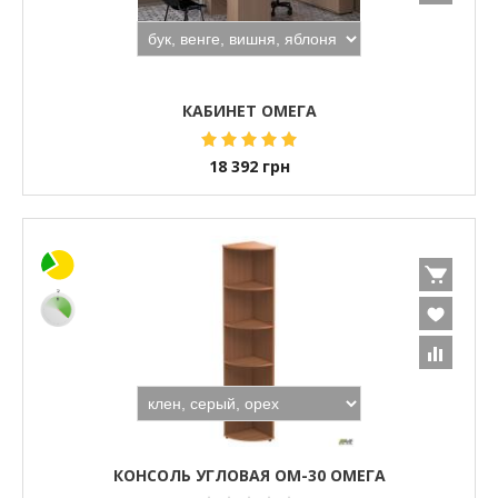
КАБИНЕТ ОМЕГА
18 392
грн
КОНСОЛЬ УГЛОВАЯ ОМ-30 ОМЕГА