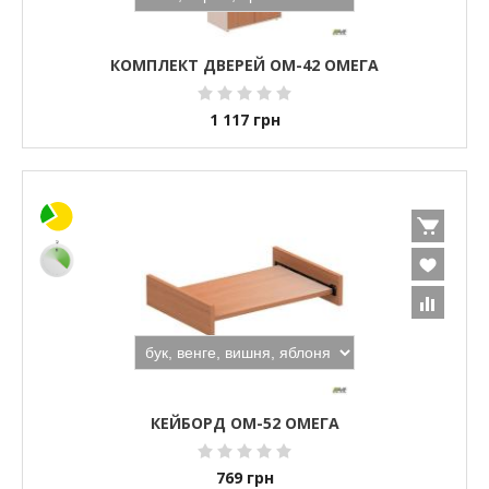
КОМПЛЕКТ ДВЕРЕЙ ОМ-42 ОМЕГА
1 117
грн
КЕЙБОРД ОМ-52 ОМЕГА
769
грн