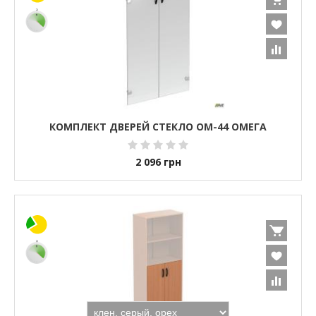
КОМПЛЕКТ ДВЕРЕЙ СТЕКЛО ОМ-44 ОМЕГА
2 096
грн