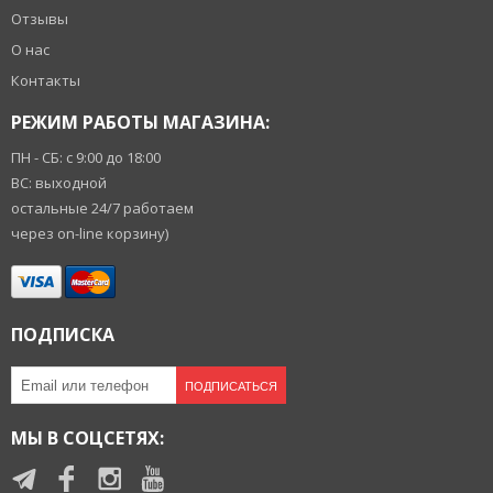
Отзывы
О нас
Контакты
РЕЖИМ РАБОТЫ МАГАЗИНА:
ПН - СБ: с 9:00 до 18:00
ВС: выходной
остальные 24/7 работаем
через on-line корзину)
ПОДПИСКА
ПОДПИСАТЬСЯ
МЫ В СОЦСЕТЯХ: