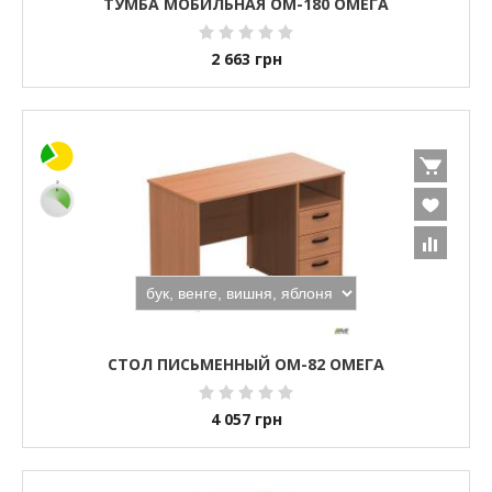
ТУМБА МОБИЛЬНАЯ ОМ-180 ОМЕГА
2 663
грн
СТОЛ ПИСЬМЕННЫЙ ОМ-82 ОМЕГА
4 057
грн