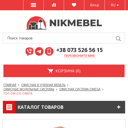
Вход
RU
+38 073 526 56 15
ПЕРЕЗВОНИТЕ МНЕ
КОРЗИНА (0)
ГЛАВНАЯ
ОФИСНАЯ И УЧЕБНАЯ МЕБЕЛЬ
ОФИСНЫЕ МОДУЛЬНЫЕ СИСТЕМЫ
ОФИСНАЯ СИСТЕМА OMEGA
ТОП ОМ-210 ОМЕГА
КАТАЛОГ ТОВАРОВ