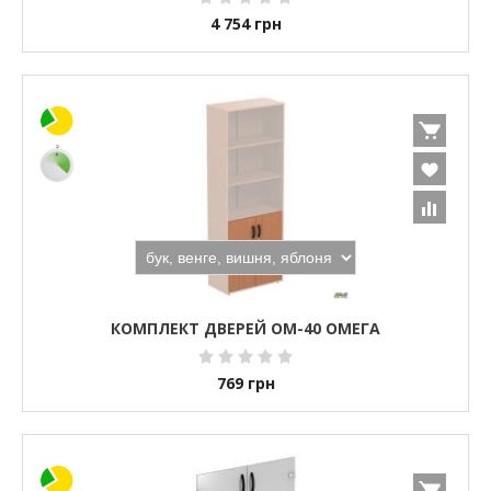
4 754
грн
КОМПЛЕКТ ДВЕРЕЙ ОМ-40 ОМЕГА
769
грн