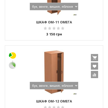
ШКАФ ОМ-11 ОМЕГА
3 150
грн
ШКАФ ОМ-12 ОМЕГА