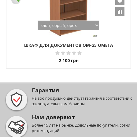
ШКАФ ДЛЯ ДОКУМЕНТОВ ОМ-25 ОМЕГА
2 100
грн
Гарантия
На всю продукцию действует гарантия в соответствии с
законодательством Украины
Нам доверяют
Более 15 лет на рынке. Довольные покупатели, сотни
рекомендаций