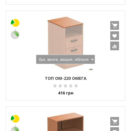
ТОП ОМ-220 ОМЕГА
416
грн