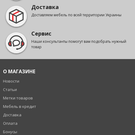
Доставка
Доставляем мебель по всей территории Украины
Сервис
Наши консультанты помогут вам подобрать нужный
товар
О МАГАЗИНЕ
Новости
Статьи
Метки товаров
Мебель в кредит
Доставка
Оплата
Бонусы