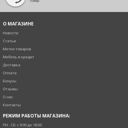
товар
О МАГАЗИНЕ
Новости
Статьи
Метки товаров
Мебель в кредит
Доставка
Оплата
Бонусы
Отзывы
О нас
Контакты
РЕЖИМ РАБОТЫ МАГАЗИНА:
ПН - СБ: с 9:00 до 18:00