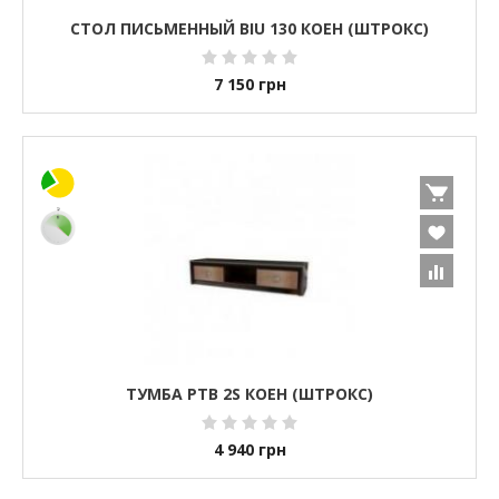
СТОЛ ПИСЬМЕННЫЙ BIU 130 КОЕН (ШТРОКС)
7 150
грн
ТУМБА РТВ 2S КОЕН (ШТРОКС)
4 940
грн