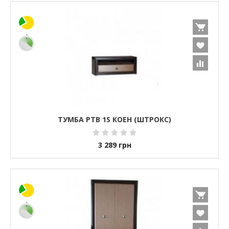
ТУМБА РТВ 1S КОЕН (ШТРОКС)
3 289
грн