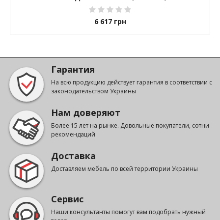
6 617
грн
Гарантия
На всю продукцию действует гарантия в соответствии с
законодательством Украины
Нам доверяют
Более 15 лет на рынке. Довольные покупатели, сотни
рекомендаций
Доставка
Доставляем мебель по всей территории Украины
Сервис
Наши консультанты помогут вам подобрать нужный