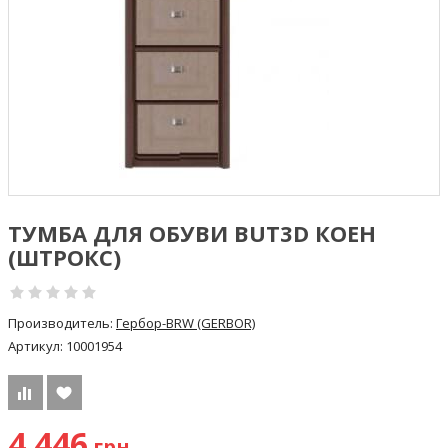
ТУМБА ДЛЯ ОБУВИ BUT3D КОЕН
(ШТРОКС)
Производитель:
Гербор-BRW (GERBOR)
Артикул:
10001954
4 446
грн