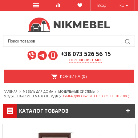
Вход
RU
+38 073 526 56 15
ПЕРЕЗВОНИТЕ МНЕ
КОРЗИНА (0)
ГЛАВНАЯ
МЕБЕЛЬ ДЛЯ ДОМА
МОДУЛЬНЫЕ СИСТЕМЫ
МОДУЛЬНАЯ СИСТЕМА КОЭН МДФ
ТУМБА ДЛЯ ОБУВИ BUT3D КОЕН (ШТРОКС)
КАТАЛОГ ТОВАРОВ