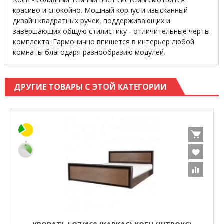
красиво и спокойно. Мощный корпус и изысканный
дизайн квадратных ручек, поддерживающих и
завершающих общую стилистику - отличительные черты
комплекта. Гармонично впишется в интерьер любой
комнаты благодаря разнообразию модулей.
ДРУГИЕ ТОВАРЫ С ЭТОЙ КАТЕГОРИИ