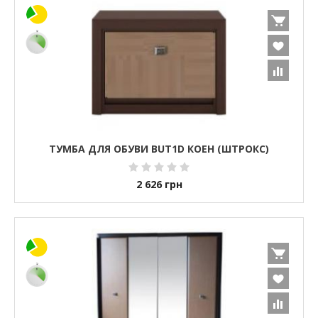
ТУМБА ДЛЯ ОБУВИ BUT1D КОЕН (ШТРОКС)
2 626
грн