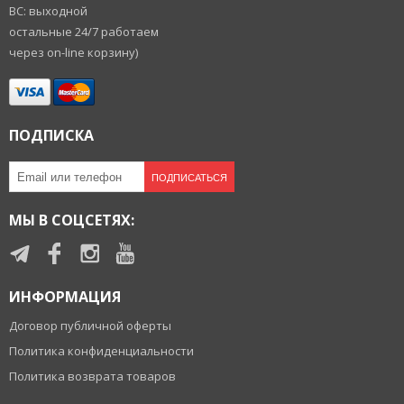
ВС: выходной
остальные 24/7 работаем
через on-line корзину)
ПОДПИСКА
ПОДПИСАТЬСЯ
МЫ В СОЦСЕТЯХ:
ИНФОРМАЦИЯ
Договор публичной оферты
Политика конфиденциальности
Политика возврата товаров