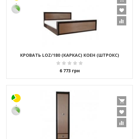
КРОВАТЬ LOZ/180 (КАРКАС) КОЕН (ШТРОКС)
6 773
грн