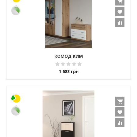
КОМОД КИМ
1 683
грн