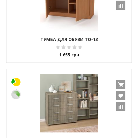
ТУМБА ДЛЯ ОБУВИ ТО-13
1 655
грн