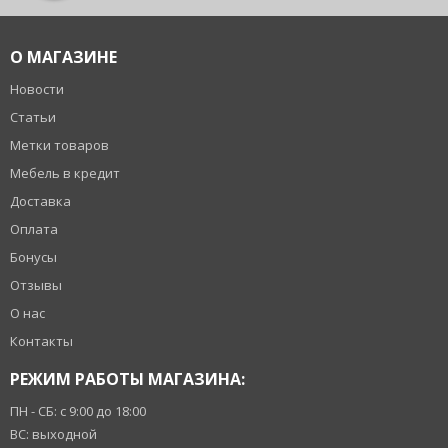
О МАГАЗИНЕ
Новости
Статьи
Метки товаров
Мебель в кредит
Доставка
Оплата
Бонусы
Отзывы
О нас
Контакты
РЕЖИМ РАБОТЫ МАГАЗИНА:
ПН - СБ: с 9:00 до 18:00
ВС: выходной