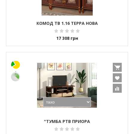
КОМОД ТВ 1.16 ТЕРРА НОВА
17 308
грн
"ТУМБА РТВ ПРИОРА