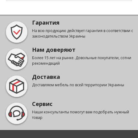
Гарантия
На всю продукцию действует гарантия в соответствии с
законодательством Украины
Нам доверяют
Более 15 лет на рынке. Довольные покупатели, сотни
рекомендаций
Доставка
Доставляем мебель по всей территории Украины
Сервис
Наши консультанты помогут вам подобрать нужный
товар