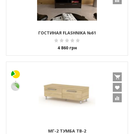
ГОСТИНАЯ FLASHNIKA №61
4 860
грн
МГ-2 ТУМБА ТВ-2