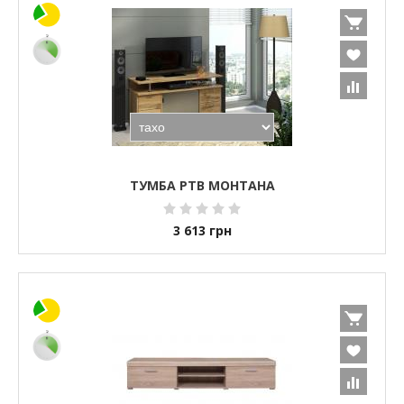
ТУМБА РТВ МОНТАНА
3 613
грн