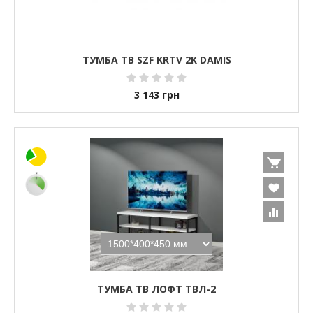
ТУМБА ТВ SZF KRTV 2K DAMIS
3 143
грн
ТУМБА ТВ ЛОФТ ТВЛ-2