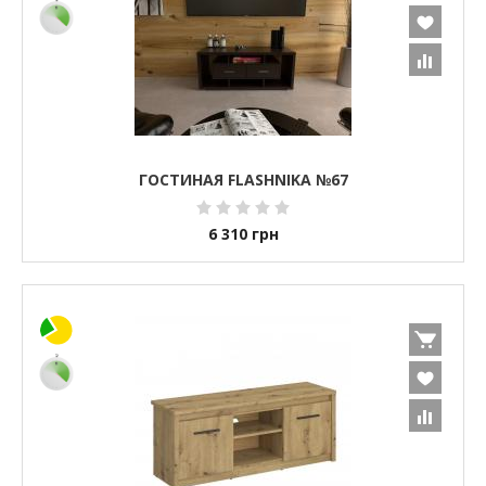
ГОСТИНАЯ FLASHNIKA №67
6 310
грн