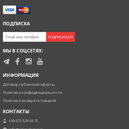
ПОДПИСКА
ПОДПИСАТЬСЯ
МЫ В СОЦСЕТЯХ:
ИНФОРМАЦИЯ
Договор публичной оферты
Политика конфиденциальности
Политика возврата товаров
КОНТАКТЫ
+38 073 526 56 15