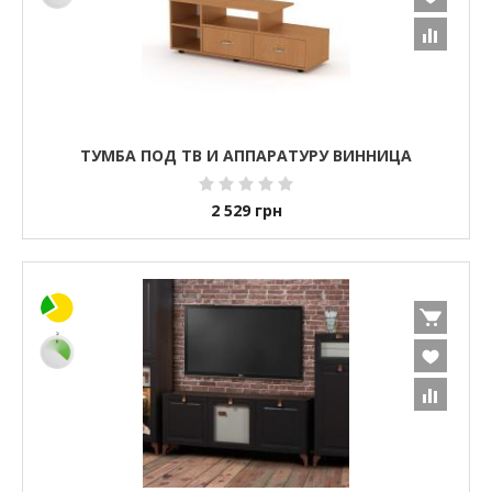
ТУМБА ПОД ТВ И АППАРАТУРУ ВИННИЦА
2 529
грн