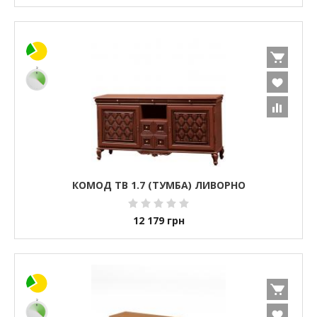
КОМОД ТВ 1.7 (ТУМБА) ЛИВОРНО
12 179
грн