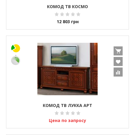
КОМОД ТВ КОСМО
12 803
грн
КОМОД ТВ ЛУККА АРТ
Цена по запросу