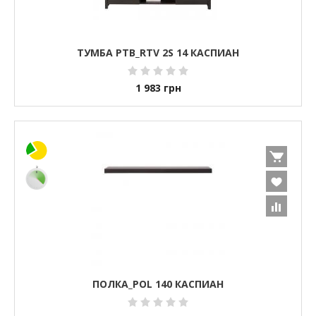
ТУМБА РТВ_RTV 2S 14 КАСПИАН
1 983
грн
ПОЛКА_POL 140 КАСПИАН