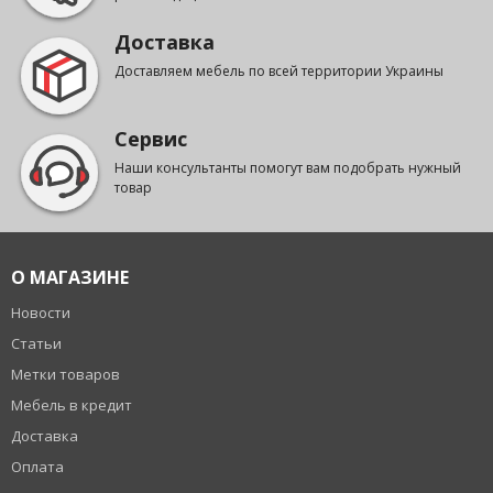
Доставка
Доставляем мебель по всей территории Украины
Сервис
Наши консультанты помогут вам подобрать нужный
товар
О МАГАЗИНЕ
Новости
Статьи
Метки товаров
Мебель в кредит
Доставка
Оплата