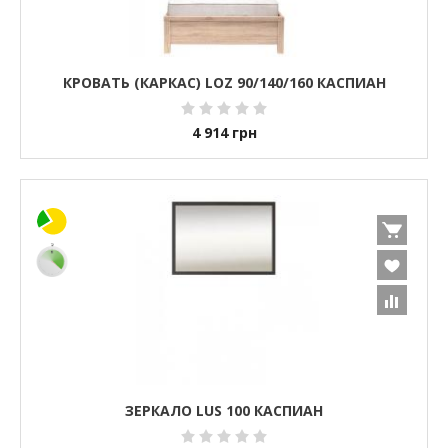
КРОВАТЬ (КАРКАС) LOZ 90/140/160 КАСПИАН
4 914
грн
ЗЕРКАЛО LUS 100 КАСПИАН