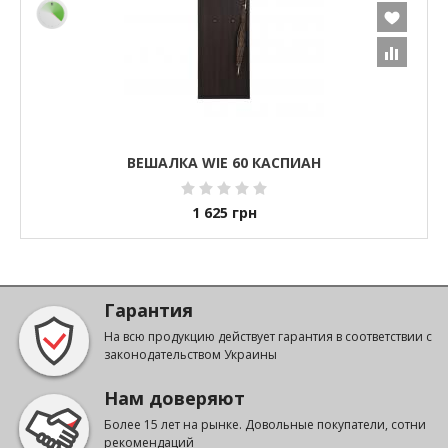
ВЕШАЛКА WIE 60 КАСПИАН
1 625
грн
Гарантия
На всю продукцию действует гарантия в соответствии с
законодательством Украины
Нам доверяют
Более 15 лет на рынке. Довольные покупатели, сотни
рекомендаций