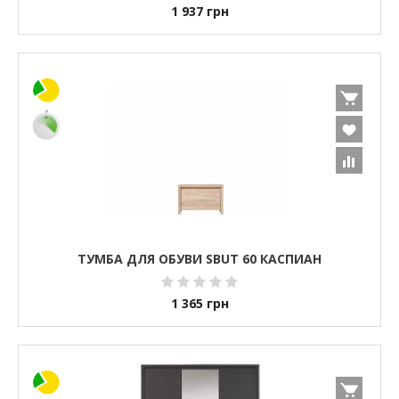
1 937
грн
ТУМБА ДЛЯ ОБУВИ SBUT 60 КАСПИАН
1 365
грн