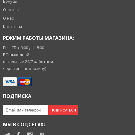
Бонусы
Отзывы
О нас
Контакты
РЕЖИМ РАБОТЫ МАГАЗИНА:
ПН - СБ: с 9:00 до 18:00
ВС: выходной
остальные 24/7 работаем
через on-line корзину)
ПОДПИСКА
ПОДПИСАТЬСЯ
МЫ В СОЦСЕТЯХ: