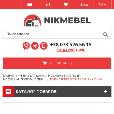
Вход
RU
+38 073 526 56 15
ПЕРЕЗВОНИТЕ МНЕ
КОРЗИНА (0)
ГЛАВНАЯ
МЕБЕЛЬ ДЛЯ ДОМА
МОДУЛЬНЫЕ СИСТЕМЫ
МОДУЛЬНАЯ СИСТЕМА КАСПИАН
ТУМБА ПРИКРОВАТНАЯ KOM1S КАСПИАН
КАТАЛОГ ТОВАРОВ