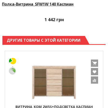
Полка-Витрина_SFW1W 140 Каспиан
1 442
грн
ДРУГИЕ ТОВАРЫ С ЭТОЙ КАТЕГОРИИ
ВИТРИНА_KOM 2W5S+ПОДСВЕТКА КАСПИАН