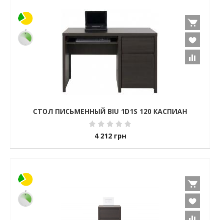
СТОЛ ПИСЬМЕННЫЙ BIU 1D1S 120 КАСПИАН
4 212
грн