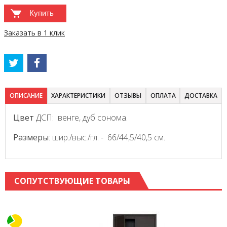
Купить
Заказать в 1 клик
ОПИСАНИЕ
ХАРАКТЕРИСТИКИ
ОТЗЫВЫ
ОПЛАТА
ДОСТАВКА
Цвет
ДСП: венге, дуб сонома.
Размеры
: шир./выс./гл. - 66/44,5/40,5 см.
СОПУТСТВУЮЩИЕ ТОВАРЫ