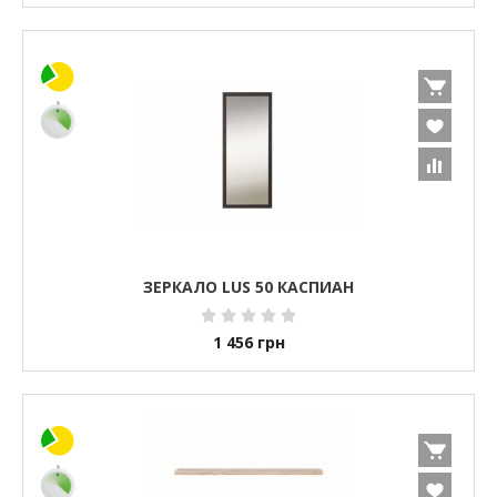
ЗЕРКАЛО LUS 50 КАСПИАН
1 456
грн