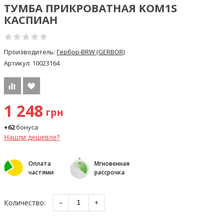
ТУМБА ПРИКРОВАТНАЯ KOM1S
КАСПИАН
Производитель:
Гербор-BRW (GERBOR)
Артикул:
10023164
1 248
грн
+62
бонуса
Нашли дешевле?
Оплата
Мгновенная
частями
рассрочка
Количество:
−
+