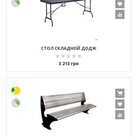
СТОЛ СКЛАДНОЙ ДОДЖ
3 213
грн