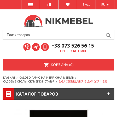
Вход
RU
+38 073 526 56 15
ПЕРЕЗВОНИТЕ МНЕ
КОРЗИНА (0)
ГЛАВНАЯ
САДОВО-ПАРКОВАЯ И ПЛЯЖНАЯ МЕБЕЛЬ
САДОВЫЕ СТОЛЫ, СКАМЕЙКИ, СТУЛЬЯ
ВАЗА СВЕТЯЩАЯСЯ GLEAM (YXF-4155)
КАТАЛОГ ТОВАРОВ