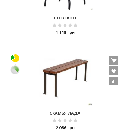
СТОЛ RICO
1 113
грн
СКАМЬЯ ЛАДА
2 086
грн