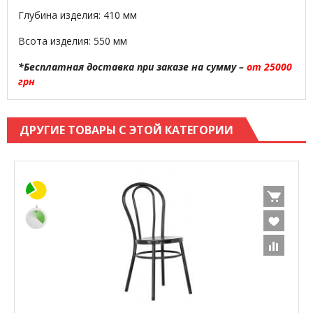
Глубина изделия: 410 мм
Всота изделия: 550 мм
*Бесплатная доставка при заказе на сумму –
от 25000
грн
ДРУГИЕ ТОВАРЫ С ЭТОЙ КАТЕГОРИИ