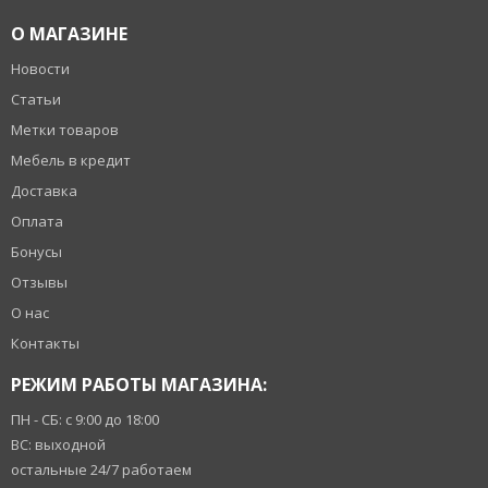
О МАГАЗИНЕ
Новости
Статьи
Метки товаров
Мебель в кредит
Доставка
Оплата
Бонусы
Отзывы
О нас
Контакты
РЕЖИМ РАБОТЫ МАГАЗИНА:
ПН - СБ: с 9:00 до 18:00
ВС: выходной
остальные 24/7 работаем