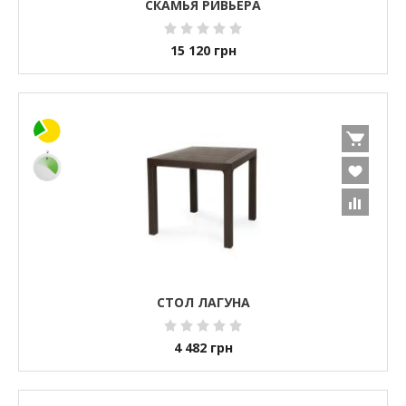
СКАМЬЯ РИВЬЕРА
15 120
грн
СТОЛ ЛАГУНА
4 482
грн