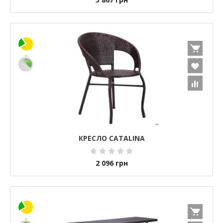
КРЕСЛО CATALINA
2 096
грн