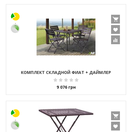
КОМПЛЕКТ СКЛАДНОЙ ФИАТ + ДАЙМЛЕР
9 076
грн