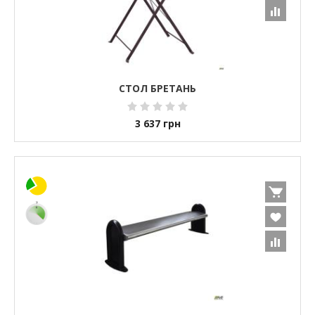
СТОЛ БРЕТАНЬ
3 637
грн