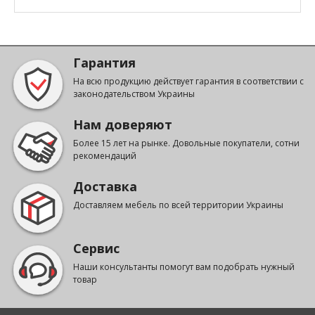
Гарантия
На всю продукцию действует гарантия в соответствии с
законодательством Украины
Нам доверяют
Более 15 лет на рынке. Довольные покупатели, сотни
рекомендаций
Доставка
Доставляем мебель по всей территории Украины
Сервис
Наши консультанты помогут вам подобрать нужный
товар