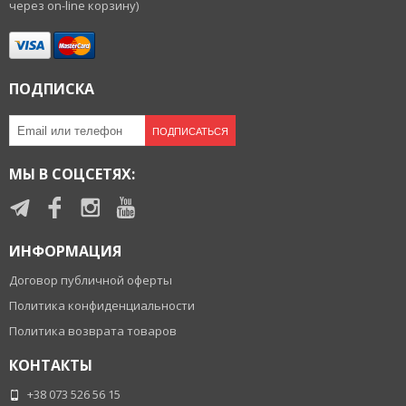
через on-line корзину)
ПОДПИСКА
ПОДПИСАТЬСЯ
МЫ В СОЦСЕТЯХ:
ИНФОРМАЦИЯ
Договор публичной оферты
Политика конфиденциальности
Политика возврата товаров
КОНТАКТЫ
+38 073 526 56 15