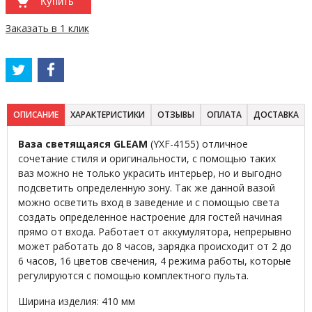
Купить
Заказать в 1 клик
ОПИСАНИЕ
ХАРАКТЕРИСТИКИ
ОТЗЫВЫ
ОПЛАТА
ДОСТАВКА
Ваза светящаяся GLEAM
(YXF-4155) отличное
сочетание стиля и оригинальности, с помощью таких
ваз можно не только украсить интерьер, но и выгодно
подсветить определенную зону. Так же данной вазой
можно осветить вход в заведение и с помощью света
создать определенное настроение для гостей начиная
прямо от входа. Работает от аккумулятора, непрерывно
может работать до 8 часов, зарядка происходит от 2 до
6 часов, 16 цветов свечения, 4 режима работы, которые
регулируются с помощью комплектного пульта.
Ширина изделия: 410 мм