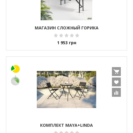
МАГАЗИН СЛОЖНЫЙ ГОРИКА
1 953
грн
КОМПЛЕКТ MAYA+LINDA