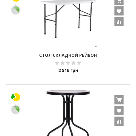
СТОЛ СКЛАДНОЙ РЕЙВОН
2 516
грн