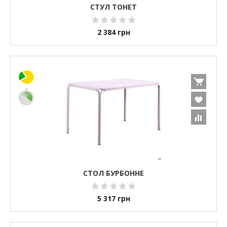
СТУЛ ТОНЕТ
2 384
грн
СТОЛ БУРБОННЕ
5 317
грн