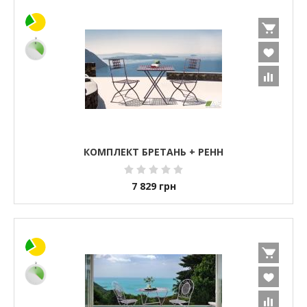
КОМПЛЕКТ БРЕТАНЬ + РЕНН
7 829
грн