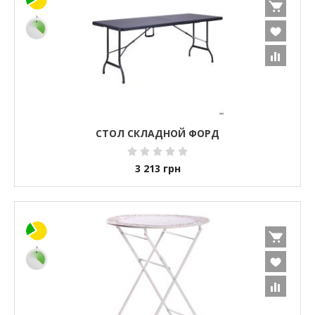
СТОЛ СКЛАДНОЙ ФОРД
3 213
грн