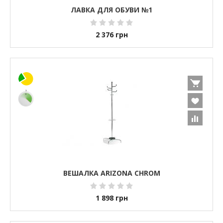
ЛАВКА ДЛЯ ОБУВИ №1
2 376
грн
ВЕШАЛКА ARIZONA CHROM
1 898
грн