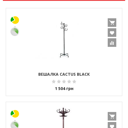
ВЕШАЛКА CACTUS BLACK
1 504
грн