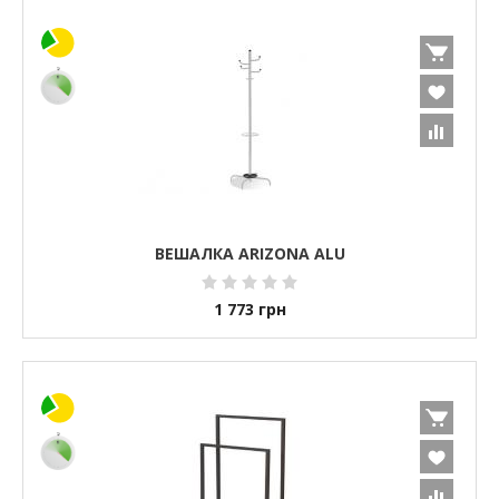
ВЕШАЛКА ARIZONA ALU
1 773
грн