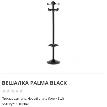
ВЕШАЛКА PALMA BLACK
Производитель:
Новый стиль (Nowy Styl)
Артикул:
10002842