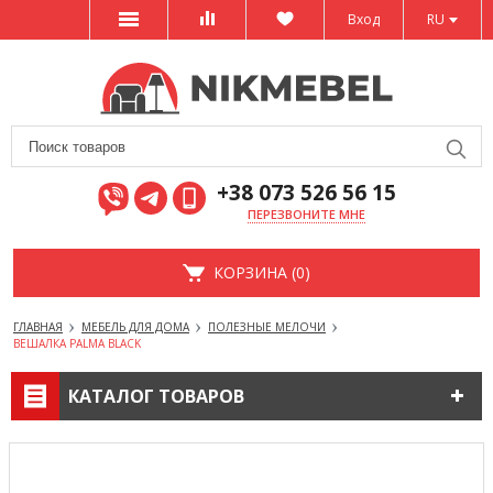
Вход
RU
+38 073 526 56 15
ПЕРЕЗВОНИТЕ МНЕ
КОРЗИНА (0)
ГЛАВНАЯ
МЕБЕЛЬ ДЛЯ ДОМА
ПОЛЕЗНЫЕ МЕЛОЧИ
ВЕШАЛКА PALMA BLACK
КАТАЛОГ ТОВАРОВ