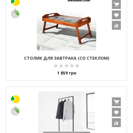
СТОЛИК ДЛЯ ЗАВТРАКА (СО СТЕКЛОМ)
1 859
грн