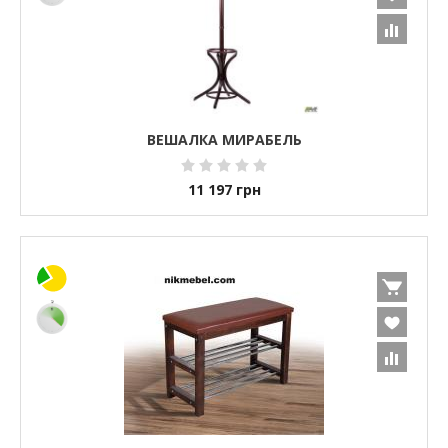
ВЕШАЛКА МИРАБЕЛЬ
11 197
грн