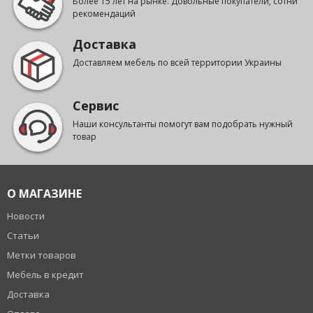
Более 15 лет на рынке. Довольные покупатели, сотни
рекомендаций
Доставка
Доставляем мебель по всей территории Украины
Сервис
Наши консультанты помогут вам подобрать нужный
товар
О МАГАЗИНЕ
Новости
Статьи
Метки товаров
Мебель в кредит
Доставка