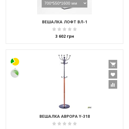
ВЕШАЛКА ЛОФТ ВЛ-1
3 602
грн
ВЕШАЛКА АВРОРА Y-318