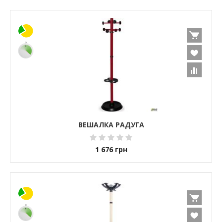
ВЕШАЛКА РАДУГА
1 676
грн