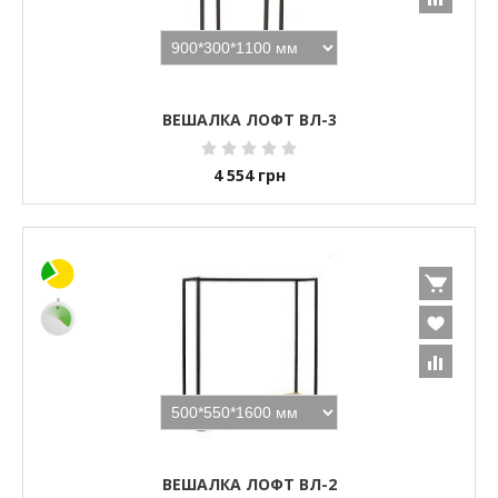
ВЕШАЛКА ЛОФТ ВЛ-3
4 554
грн
ВЕШАЛКА ЛОФТ ВЛ-2