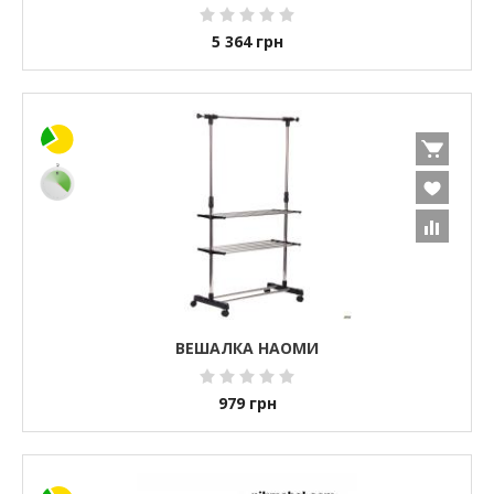
5 364
грн
ВЕШАЛКА НАОМИ
979
грн