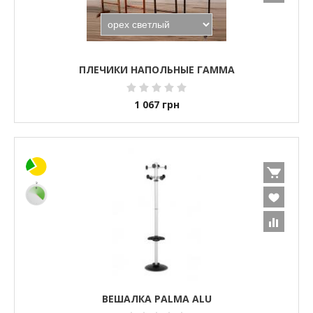
ПЛЕЧИКИ НАПОЛЬНЫЕ ГАММА
1 067
грн
ВЕШАЛКА PALMA ALU