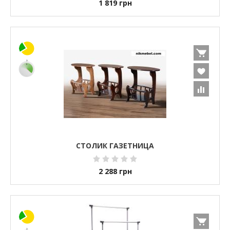
1 819
грн
СТОЛИК ГАЗЕТНИЦА
2 288
грн