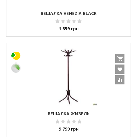
ВЕШАЛКА VENEZIA BLACK
1 859
грн
ВЕШАЛКА ЖИЗЕЛЬ
9 799
грн