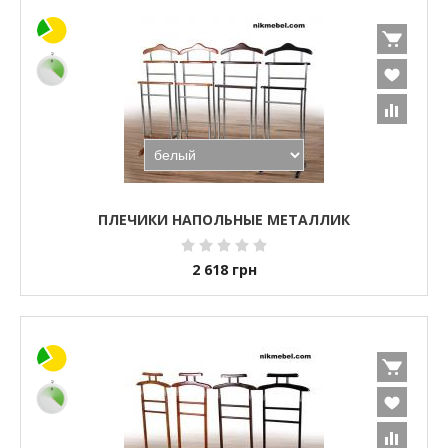
ПЛЕЧИКИ НАПОЛЬНЫЕ МЕТАЛЛИК
2 618
грн