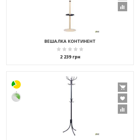
ВЕШАЛКА КОНТИНЕНТ
2 239
грн