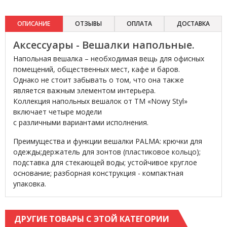
ОПИСАНИЕ
ОТЗЫВЫ
ОПЛАТА
ДОСТАВКА
Аксессуары - Вешалки напольные.
Напольная вешалка – необходимая вещь для офисных
помещений, общественных мест, кафе и баров.
Однако не стоит забывать о том, что она также
является важным элементом интерьера.
Коллекция напольных вешалок от ТМ «Nowy Styl»
включает четыре модели
с различными вариантами исполнения.
Преимущества и функции вешалки PALMA: крючки для
одежды;держатель для зонтов (пластиковое кольцо);
подставка для стекающей воды; устойчивое круглое
основание; разборная конструкция - компактная
упаковка.
ДРУГИЕ ТОВАРЫ С ЭТОЙ КАТЕГОРИИ