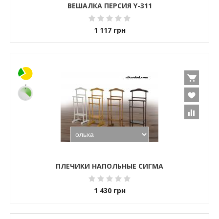
ВЕШАЛКА ПЕРСИЯ Y-311
1 117
грн
ПЛЕЧИКИ НАПОЛЬНЫЕ СИГМА
1 430
грн