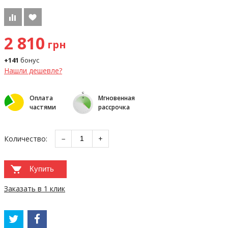
2 810
грн
+141
бонус
Нашли дешевле?
Оплата
Мгновенная
частями
рассрочка
Количество:
−
+
Купить
Заказать в 1 клик