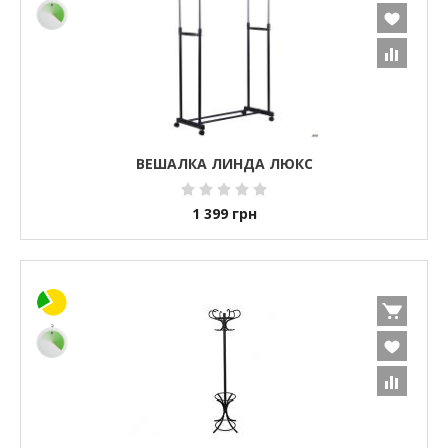
ВЕШАЛКА ЛИНДА ЛЮКС
1 399
грн