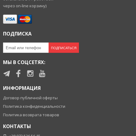
через on-line корзину)
ПОДПИСКА
ПОДПИСАТЬСЯ
МЫ В СОЦСЕТЯХ:
ИНФОРМАЦИЯ
Договор публичной оферты
Политика конфиденциальности
Политика возврата товаров
КОНТАКТЫ