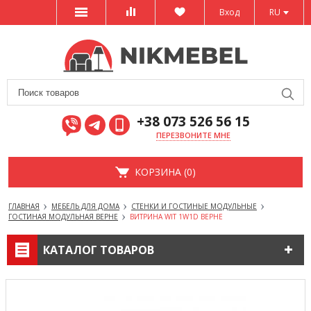
Вход
RU
+38 073 526 56 15
ПЕРЕЗВОНИТЕ МНЕ
КОРЗИНА (0)
ГЛАВНАЯ
МЕБЕЛЬ ДЛЯ ДОМА
СТЕНКИ И ГОСТИНЫЕ МОДУЛЬНЫЕ
ГОСТИНАЯ МОДУЛЬНАЯ ВЕРНЕ
ВИТРИНА WIT 1W1D ВЕРНЕ
КАТАЛОГ ТОВАРОВ