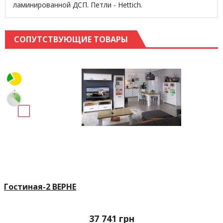
ламинированной ДСП. Петли - Hettich.
СОПУТСТВУЮЩИЕ ТОВАРЫ
Гостиная-2 ВЕРНЕ
37 741
грн