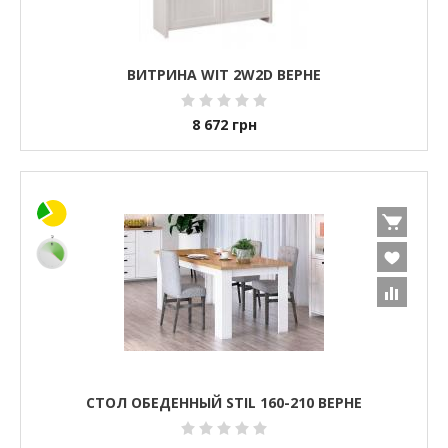
ВИТРИНА WIT 2W2D ВЕРНЕ
8 672
грн
СТОЛ ОБЕДЕННЫЙ STIL 160-210 ВЕРНЕ