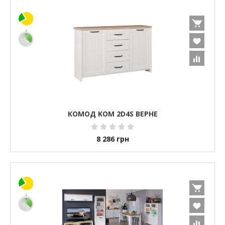
КОМОД KOM 2D4S ВЕРНЕ
8 286
грн