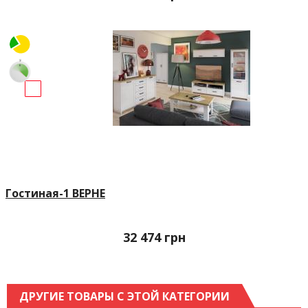
Гостиная-1 ВЕРНЕ
32 474
грн
ДРУГИЕ ТОВАРЫ С ЭТОЙ КАТЕГОРИИ