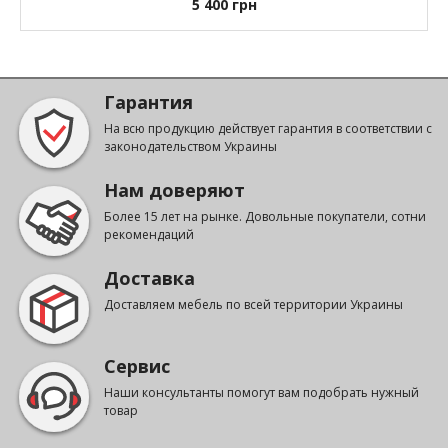
5 400
грн
Гарантия
На всю продукцию действует гарантия в соответствии с
законодательством Украины
Нам доверяют
Более 15 лет на рынке. Довольные покупатели, сотни
рекомендаций
Доставка
Доставляем мебель по всей территории Украины
Сервис
Наши консультанты помогут вам подобрать нужный
товар