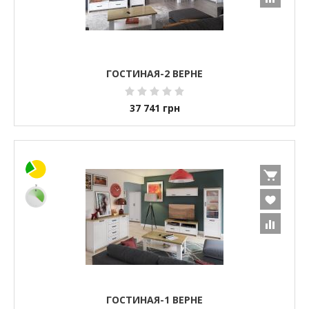
ГОСТИНАЯ-2 ВЕРНЕ
37 741
грн
ГОСТИНАЯ-1 ВЕРНЕ