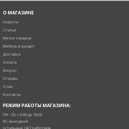
О МАГАЗИНЕ
Новости
Статьи
Метки товаров
Мебель в кредит
Доставка
Оплата
Бонусы
Отзывы
О нас
Контакты
РЕЖИМ РАБОТЫ МАГАЗИНА:
ПН - СБ: с 9:00 до 18:00
ВС: выходной
остальные 24/7 работаем