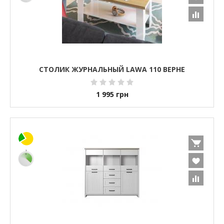
СТОЛИК ЖУРНАЛЬНЫЙ LAWA 110 ВЕРНЕ
1 995
грн