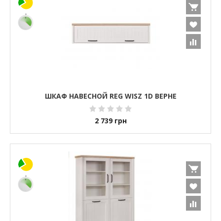
ШКАФ НАВЕСНОЙ REG WISZ 1D ВЕРНЕ
2 739
грн