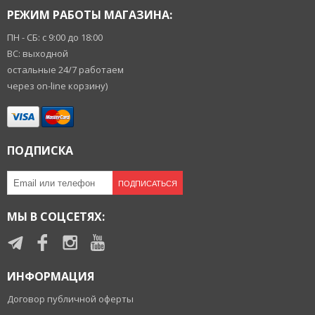
РЕЖИМ РАБОТЫ МАГАЗИНА:
ПН - СБ: с 9:00 до 18:00
ВС: выходной
остальные 24/7 работаем
через on-line корзину)
ПОДПИСКА
ПОДПИСАТЬСЯ
МЫ В СОЦСЕТЯХ:
ИНФОРМАЦИЯ
Договор публичной оферты