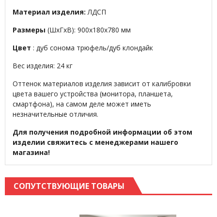
Материал изделия:
ЛДСП
Размеры
(ШхГхВ): 900х180х780 мм
Цвет
: дуб сонома трюфель/дуб клондайк
Вес изделия: 24 кг
Оттенок материалов изделия зависит от калибровки
цвета вашего устройства (монитора, планшета,
смартфона), на самом деле может иметь
незначительные отличия.
Для получения подробной информации об этом
изделии свяжитесь с менеджерами нашего
магазина!
СОПУТСТВУЮЩИЕ ТОВАРЫ