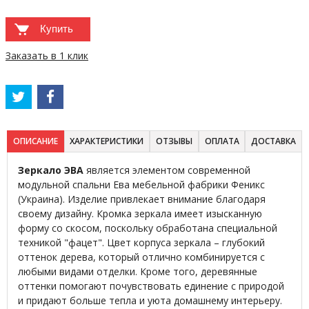
Купить
Заказать в 1 клик
ОПИСАНИЕ
ХАРАКТЕРИСТИКИ
ОТЗЫВЫ
ОПЛАТА
ДОСТАВКА
Зеркало ЭВА
является элементом современной
модульной спальни Ева мебельной фабрики Феникс
(Украина). Изделие привлекает внимание благодаря
своему дизайну. Кромка зеркала имеет изысканную
форму со скосом, поскольку обработана специальной
техникой "фацет". Цвет корпуса зеркала – глубокий
оттенок дерева, который отлично комбинируется с
любыми видами отделки. Кроме того, деревянные
оттенки помогают почувствовать единение с природой
и придают больше тепла и уюта домашнему интерьеру.