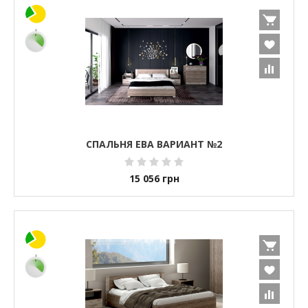
СПАЛЬНЯ ЕВА ВАРИАНТ №2
15 056
грн