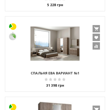
5 228
грн
СПАЛЬНЯ ЕВА ВАРИАНТ №1
31 398
грн