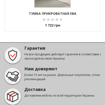
ТУМБА ПРИКРОВАТНАЯ ЕВА
1 722
грн
Гарантия
На всю продукцию действует гарантия в соответствии с
законодательством Украины
Нам доверяют
Более 15 лет на рынке. Довольные покупатели, сотни
рекомендаций
Доставка
Доставляем мебель по всей территории Украины