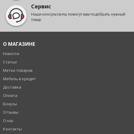
Сервис
Наши консультанты помогут вам подобрать нужный
товар
О МАГАЗИНЕ
Новости
Статьи
Метки товаров
Мебель в кредит
Доставка
Оплата
Бонусы
Отзывы
О нас
Контакты