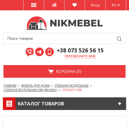
Вход
RU
+38 073 526 56 15
ПЕРЕЗВОНИТЕ МНЕ
КОРЗИНА (0)
ГЛАВНАЯ
МЕБЕЛЬ ДЛЯ ДОМА
СПАЛЬНИ МОДУЛЬНЫЕ
СПАЛЬНЯ МОДУЛЬНАЯ ЕВА (ФЕНИКС)
ЗЕРКАЛО ЕВА
КАТАЛОГ ТОВАРОВ