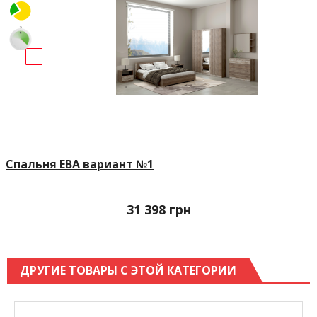
Спальня ЕВА вариант №1
31 398
грн
ДРУГИЕ ТОВАРЫ С ЭТОЙ КАТЕГОРИИ