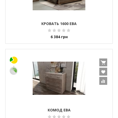
КРОВАТЬ 1600 ЕВА
6 384
грн
КОМОД ЕВА