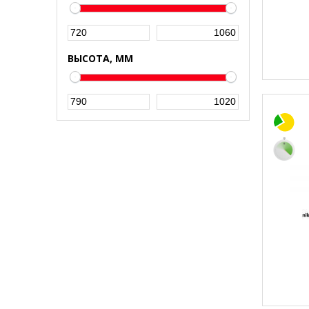
ВЫСОТА, ММ