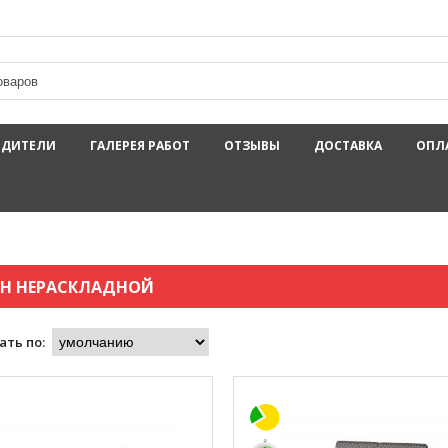
ОДИТЕЛИ
ГАЛЕРЕЯ РАБОТ
ОТЗЫВЫ
ДОСТАВКА
ОПЛ
Н НЕРАСКЛАДНОЙ
ать по: