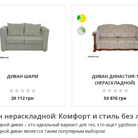
ДИВАН ШАРМ
ДИВАН ДИНАСТИЯ-
(НЕРАСКЛАДНОЙ)
20 112
грн
50 876
грн
 нераскладной: Комфорт и стиль без
дной диван – это идеальный вариант для тех, кто ищет удобное
дной диван является таким популярным выбором: