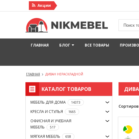
Акции
ГЛАВНАЯ
БЛОГ
ВСЕ ТОВАРЫ
ПРОИЗВ
ГЛАВНАЯ
ДИВАН НЕРАСКЛАДНОЙ
КАТАЛОГ ТОВАРОВ
ДИВА
МЕБЕЛЬ ДЛЯ ДОМА
14373
Сортиров
КРЕСЛА И СТУЛЬЯ
1665
ОФИСНАЯ И УЧЕБНАЯ
МЕБЕЛЬ
517
МЯГКАЯ МЕБЕЛЬ
658