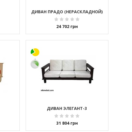
ДИВАН ПРАДО (НЕРАСКЛАДНОЙ)
24 702
грн
ДИВАН ЭЛЕГАНТ-3
31 804
грн