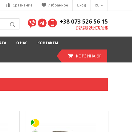
Сравнение
Избранное
Вход
RU
+38 073 526 56 15
ПЕРЕЗВОНИТЕ МНЕ
АТА
О НАС
КОНТАКТЫ
КОРЗИНА (0)