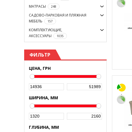
МАТРАСЫ
248
САДОВО-ПАРКОВАЯ И ПЛЯЖНАЯ
МЕБЕЛЬ
157
КОМПЛЕКТУЮЩИЕ,
АКСЕССУАРЫ
1035
ФИЛЬТР
ЦЕНА, ГРН
ШИРИНА, ММ
ГЛУБИНА, ММ