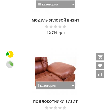
МОДУЛЬ УГЛОВОЙ ВИЗИТ
12 791
грн
ПОДЛОКОТНИКИ ВИЗИТ