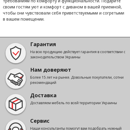
требованиям по комфорту и функциональности. Подарите
своим гостям уют и комфорт с диваном в вашей приемной,
чтобы они чувствовали себя приветствуемыми и согретыми
в вашем помещении.
Гарантия
На всю продукцию действует гарантия в соответствии с
законодательством Украины
Нам доверяют
Более 15 лет на рынке. Довольные покупатели, сотни
рекомендаций
Доставка
Доставляем мебель по всей территории Украины
Сервис
Наши консультанты помогут вам подобрать нужный