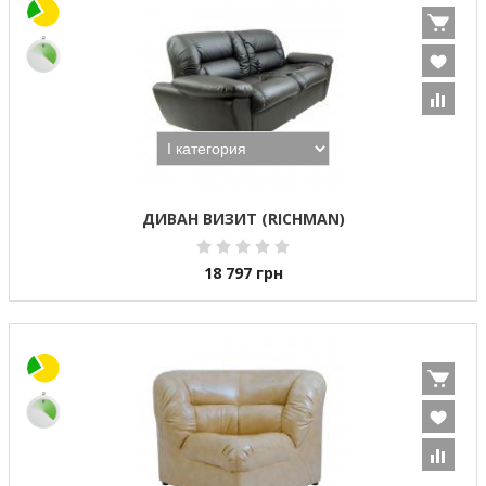
ДИВАН ВИЗИТ (RICHMAN)
18 797
грн