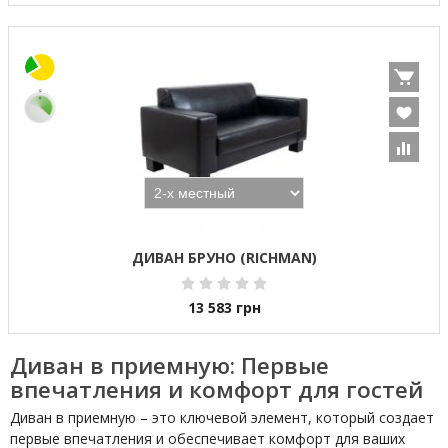
ДИВАН БРУНО (RICHMAN)
13 583
грн
Диван в приемную: Первые
впечатления и комфорт для гостей
Диван в приемную – это ключевой элемент, который создает
первые впечатления и обеспечивает комфорт для ваших