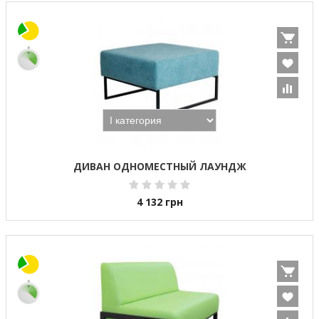
ДИВАН ОДНОМЕСТНЫЙ ЛАУНДЖ
4 132
грн