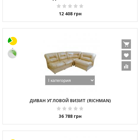
12 408
грн
ДИВАН УГЛОВОЙ ВИЗИТ (RICHMAN)
36 788
грн