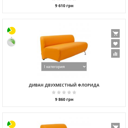
9 610
грн
ДИВАН ДВУХМЕСТНЫЙ ФЛОРИДА
9 860
грн