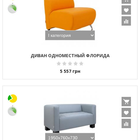
ДИВАН ОДНОМЕСТНЫЙ ФЛОРИДА
5 557
грн