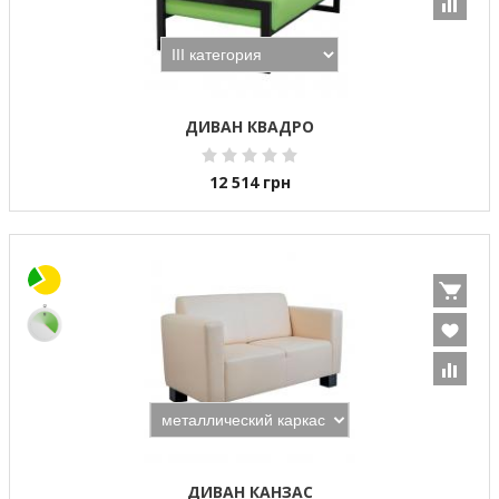
ДИВАН КВАДРО
12 514
грн
ДИВАН КАНЗАС