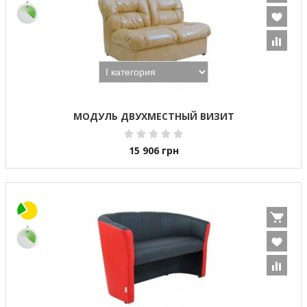
МОДУЛЬ ДВУХМЕСТНЫЙ ВИЗИТ
15 906
грн