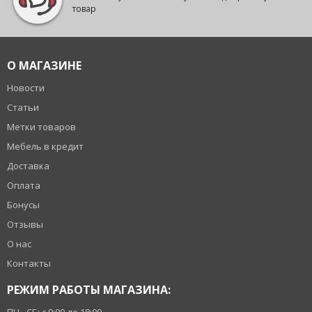
товар
О МАГАЗИНЕ
Новости
Статьи
Метки товаров
Мебель в кредит
Доставка
Оплата
Бонусы
Отзывы
О нас
Контакты
РЕЖИМ РАБОТЫ МАГАЗИНА: