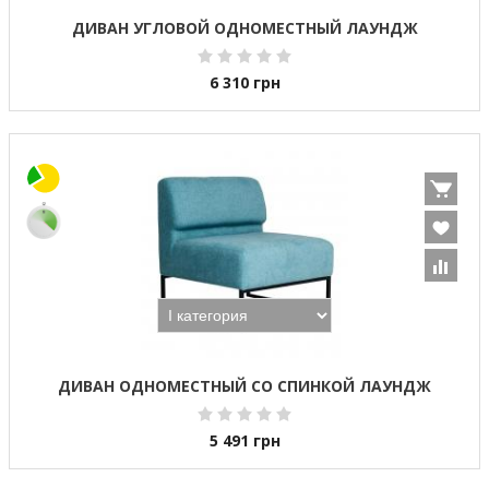
ДИВАН УГЛОВОЙ ОДНОМЕСТНЫЙ ЛАУНДЖ
6 310
грн
ДИВАН ОДНОМЕСТНЫЙ СО СПИНКОЙ ЛАУНДЖ
5 491
грн