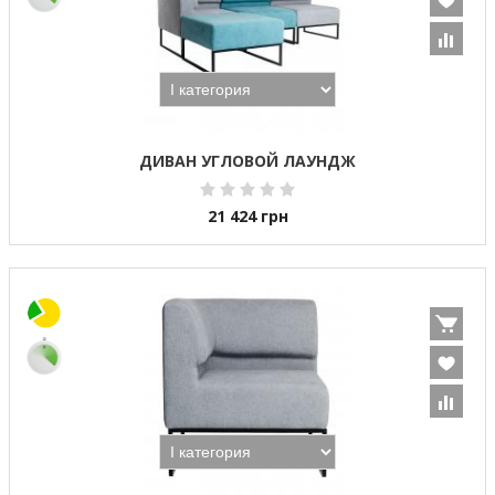
ДИВАН УГЛОВОЙ ЛАУНДЖ
21 424
грн