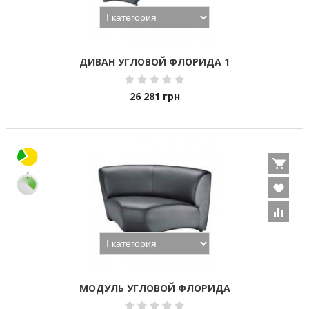
ДИВАН УГЛОВОЙ ФЛОРИДА 1
26 281
грн
МОДУЛЬ УГЛОВОЙ ФЛОРИДА