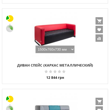
ДИВАН СПЕЙС (КАРКАС МЕТАЛЛИЧЕСКИЙ)
12 844
грн