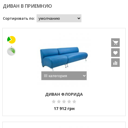
ДИВАН В ПРИЕМНУЮ
Сортировать по:
ДИВАН ФЛОРИДА
17 912
грн