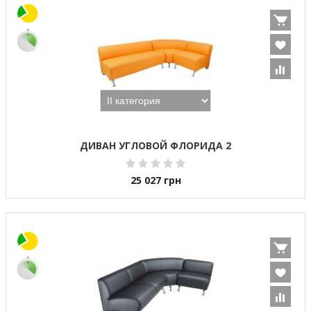
ДИВАН УГЛОВОЙ ФЛОРИДА 2
25 027
грн