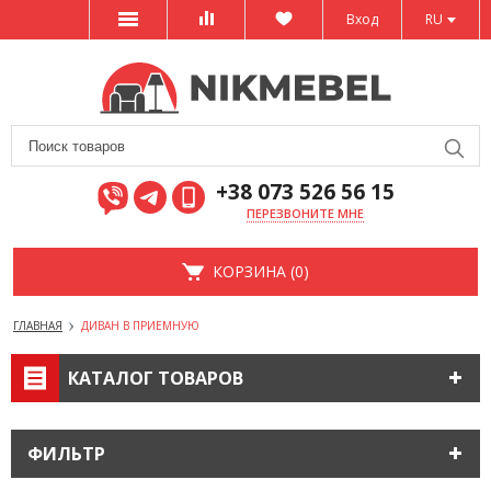
Вход
RU
+38 073 526 56 15
ПЕРЕЗВОНИТЕ МНЕ
КОРЗИНА (0)
ГЛАВНАЯ
ДИВАН В ПРИЕМНУЮ
КАТАЛОГ ТОВАРОВ
ФИЛЬТР