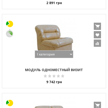
2 891
грн
МОДУЛЬ ОДНОМЕСТНЫЙ ВИЗИТ
9 742
грн