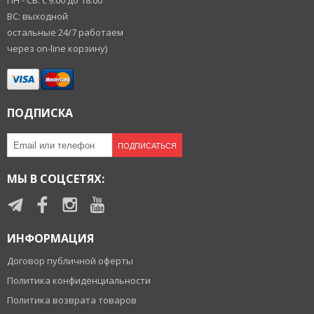
ПН - СБ: с 9:00 до 18:00
ВС: выходной
остальные 24/7 работаем
через on-line корзину)
ПОДПИСКА
ПОДПИСАТЬСЯ
МЫ В СОЦСЕТЯХ:
ИНФОРМАЦИЯ
Договор публичной оферты
Политика конфиденциальности
Политика возврата товаров