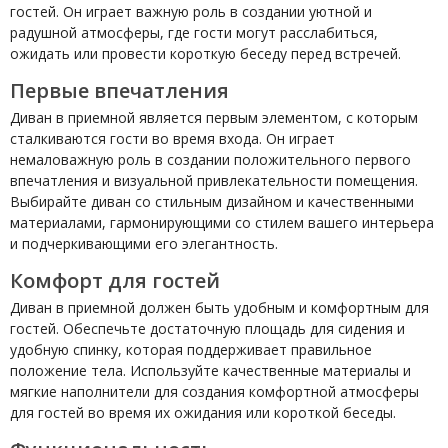
гостей. Он играет важную роль в создании уютной и
радушной атмосферы, где гости могут расслабиться,
ожидать или провести короткую беседу перед встречей.
Первые впечатления
Диван в приемной является первым элементом, с которым
сталкиваются гости во время входа. Он играет
немаловажную роль в создании положительного первого
впечатления и визуальной привлекательности помещения.
Выбирайте диван со стильным дизайном и качественными
материалами, гармонирующими со стилем вашего интерьера
и подчеркивающими его элегантность.
Комфорт для гостей
Диван в приемной должен быть удобным и комфортным для
гостей. Обеспечьте достаточную площадь для сидения и
удобную спинку, которая поддерживает правильное
положение тела. Используйте качественные материалы и
мягкие наполнители для создания комфортной атмосферы
для гостей во время их ожидания или короткой беседы.