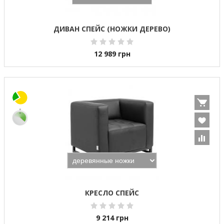
ДИВАН СПЕЙС (НОЖКИ ДЕРЕВО)
12 989
грн
КРЕСЛО СПЕЙС
9 214
грн