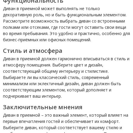
Функциональность
Диван в приемной может выполнять не только
декоративную роль, но и быть функциональным элементом.
Рассмотрите возможность выбрать диван со встроенными
полками или отсеками, где гости могут оставить свои вещи
во время пребывания. Это удобно и практично, особенно для
бизнес-приёмных или офисных помещений.
Стиль и атмосфера
Диван в приемной должен гармонично вписываться в стиль и
атмосферу помещения. Выберите цвет и дизайн,
соответствующий общему интерьеру и стилистике.
Выбираете ли вы классический стиль, современный
минимализм или эклектичный дизайн, диван должен быть
соответствующим элементом, который дополняет и
подчеркивает ваш интерьер.
Заключительные мнения
Диван в приемной – это важный элемент, который влияет на
первые впечатления гостей и обеспечивает их комфорт.
Выберите диван, который соответствует вашему стилю и