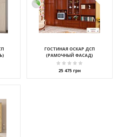
СП
ГОСТИНАЯ ОСКАР ДСП
Ь)
(РАМОЧНЫЙ ФАСАД)
25 475
грн