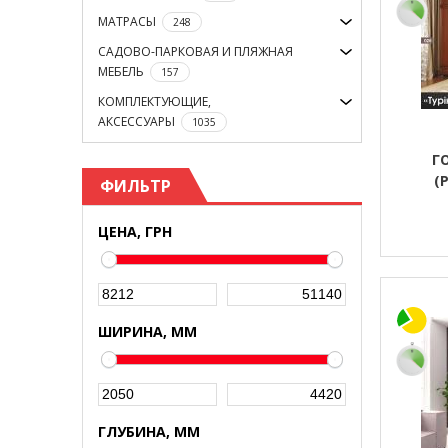
МАТРАСЫ
248
САДОВО-ПАРКОВАЯ И ПЛЯЖНАЯ
МЕБЕЛЬ
157
КОМПЛЕКТУЮЩИЕ,
АКСЕССУАРЫ
1035
Г
(
ФИЛЬТР
ЦЕНА, ГРН
ШИРИНА, ММ
ГЛУБИНА, ММ