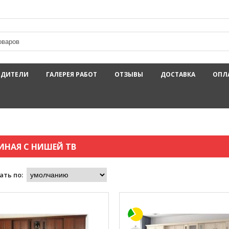
ОДИТЕЛИ
ГАЛЕРЕЯ РАБОТ
ОТЗЫВЫ
ДОСТАВКА
ОПЛ
ИНАЯ С НИШЕЙ ТВ
ать по: