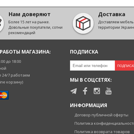
Нам доверяют
Доставка
Более 15 лет на рынке.
Доставляем мебель
Довольные покупатели, сотни
территории Украи
рекомендаций
РАБОТЫ МАГАЗИНА:
ПОДПИСКА
9:00 до 18:00
ПОДПИСА
ной
 24/7 работаем
МЫ В СОЦСЕТЯХ:
ine корзину)
ИНФОРМАЦИЯ
Договор публичной оферты
Политика конфиденциальност
Политика возврата товаров