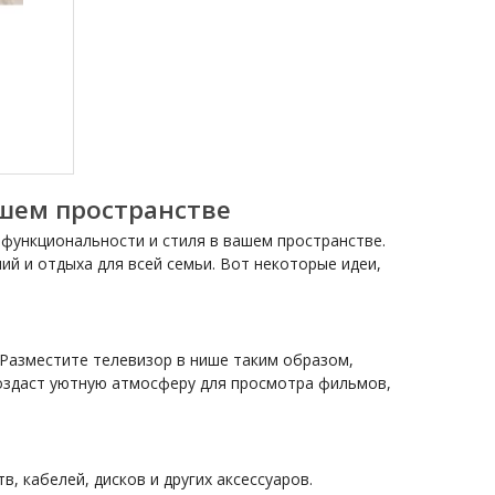
ашем пространстве
 функциональности и стиля в вашем пространстве.
й и отдыха для всей семьи. Вот некоторые идеи,
Разместите телевизор в нише таким образом,
создаст уютную атмосферу для просмотра фильмов,
, кабелей, дисков и других аксессуаров.