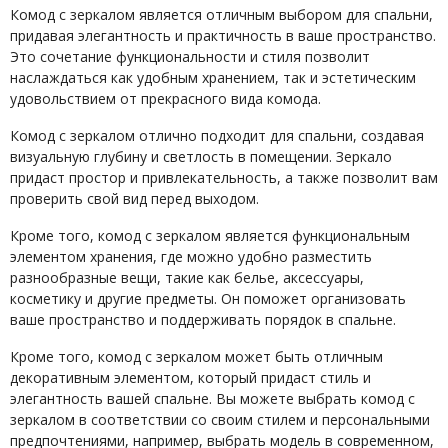
Комод с зеркалом является отличным выбором для спальни,
придавая элегантность и практичность в ваше пространство.
Это сочетание функциональности и стиля позволит
наслаждаться как удобным хранением, так и эстетическим
удовольствием от прекрасного вида комода.
Комод с зеркалом отлично подходит для спальни, создавая
визуальную глубину и светлость в помещении. Зеркало
придаст простор и привлекательность, а также позволит вам
проверить свой вид перед выходом.
Кроме того, комод с зеркалом является функциональным
элементом хранения, где можно удобно разместить
разнообразные вещи, такие как белье, аксессуары,
косметику и другие предметы. Он поможет организовать
ваше пространство и поддерживать порядок в спальне.
Кроме того, комод с зеркалом может быть отличным
декоративным элементом, который придаст стиль и
элегантность вашей спальне. Вы можете выбрать комод с
зеркалом в соответствии со своим стилем и персональными
предпочтениями, например, выбрать модель в современном,