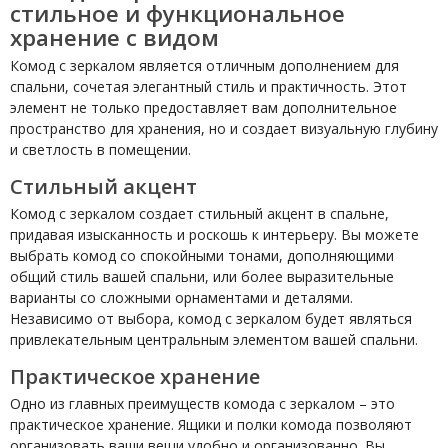
стильное и функциональное
хранение с видом
Комод с зеркалом является отличным дополнением для
спальни, сочетая элегантный стиль и практичность. Этот
элемент не только предоставляет вам дополнительное
пространство для хранения, но и создает визуальную глубину
и светлость в помещении.
Стильный акцент
Комод с зеркалом создает стильный акцент в спальне,
придавая изысканность и роскошь к интерьеру. Вы можете
выбрать комод со спокойными тонами, дополняющими
общий стиль вашей спальни, или более выразительные
варианты со сложными орнаментами и деталями.
Независимо от выбора, комод с зеркалом будет являться
привлекательным центральным элементом вашей спальни.
Практическое хранение
Одно из главных преимуществ комода с зеркалом – это
практическое хранение. Ящики и полки комода позволяют
организовать ваши вещи удобно и организованно. Вы