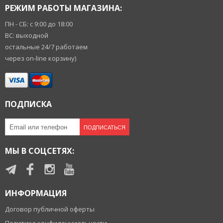
РЕЖИМ РАБОТЫ МАГАЗИНА:
ПН - СБ: с 9:00 до 18:00
ВС: выходной
остальные 24/7 работаем
через on-line корзину)
ПОДПИСКА
ПОДПИСАТЬСЯ
МЫ В СОЦСЕТЯХ:
ИНФОРМАЦИЯ
Договор публичной оферты