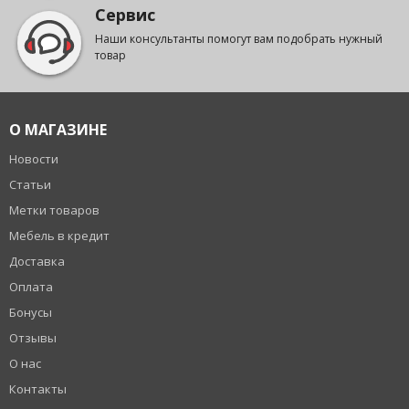
Сервис
Наши консультанты помогут вам подобрать нужный
товар
О МАГАЗИНЕ
Новости
Статьи
Метки товаров
Мебель в кредит
Доставка
Оплата
Бонусы
Отзывы
О нас
Контакты