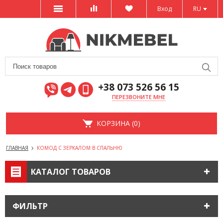
Вход
RU
+38 073 526 56 15
ПЕРЕЗВОНИТЕ МНЕ
КОРЗИНА (0)
ГЛАВНАЯ
КОМОД С ЗЕРКАЛОМ В СПАЛЬНЮ
КАТАЛОГ ТОВАРОВ
ФИЛЬТР