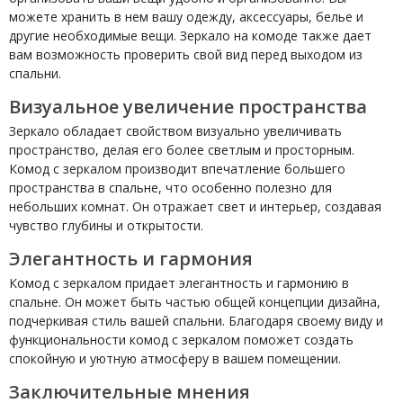
можете хранить в нем вашу одежду, аксессуары, белье и
другие необходимые вещи. Зеркало на комоде также дает
вам возможность проверить свой вид перед выходом из
спальни.
Визуальное увеличение пространства
Зеркало обладает свойством визуально увеличивать
пространство, делая его более светлым и просторным.
Комод с зеркалом производит впечатление большего
пространства в спальне, что особенно полезно для
небольших комнат. Он отражает свет и интерьер, создавая
чувство глубины и открытости.
Элегантность и гармония
Комод с зеркалом придает элегантность и гармонию в
спальне. Он может быть частью общей концепции дизайна,
подчеркивая стиль вашей спальни. Благодаря своему виду и
функциональности комод с зеркалом поможет создать
спокойную и уютную атмосферу в вашем помещении.
Заключительные мнения