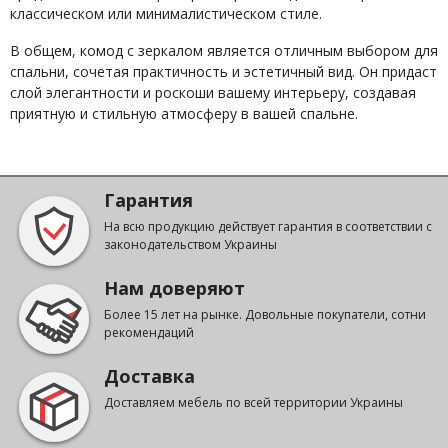
классическом или минималистическом стиле.
В общем, комод с зеркалом является отличным выбором для
спальни, сочетая практичность и эстетичный вид. Он придаст
слой элегантности и роскоши вашему интерьеру, создавая
приятную и стильную атмосферу в вашей спальне.
Гарантия
На всю продукцию действует гарантия в соответствии с
законодательством Украины
Нам доверяют
Более 15 лет на рынке. Довольные покупатели, сотни
рекомендаций
Доставка
Доставляем мебель по всей территории Украины