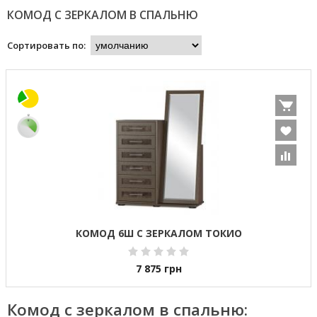
КОМОД С ЗЕРКАЛОМ В СПАЛЬНЮ
Сортировать по:
КОМОД 6Ш С ЗЕРКАЛОМ ТОКИО
7 875
грн
Комод с зеркалом в спальню: